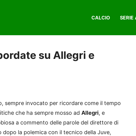
CALCIO
SERIE 
ordate su Allegri e
o, sempre invocato per ricordare come il tempo
 critiche che ha sempre mosso ad
Allegri
, e
biosa a commento delle parole del direttore di
 dopo la polemica con il tecnico della Juve,