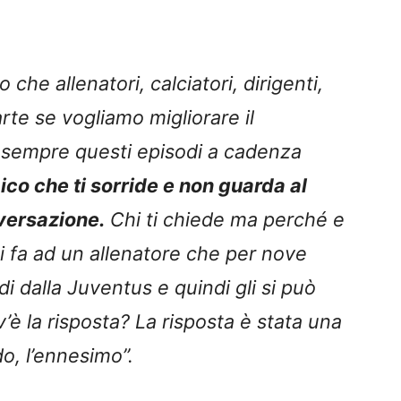
che allenatori, calciatori, dirigenti,
arte se vogliamo migliorare il
 sempre questi episodi a cadenza
ico che ti sorride e non guarda al
nversazione.
Chi ti chiede ma perché e
si fa ad un allenatore che per nove
di dalla Juventus e quindi gli si può
 la risposta? La risposta è stata una
o, l’ennesimo”.