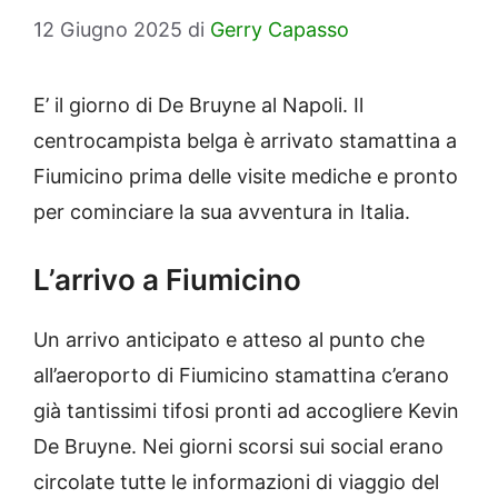
12 Giugno 2025
di
Gerry Capasso
E’ il giorno di De Bruyne al Napoli. Il
centrocampista belga è arrivato stamattina a
Fiumicino prima delle visite mediche e pronto
per cominciare la sua avventura in Italia.
L’arrivo a Fiumicino
Un arrivo anticipato e atteso al punto che
all’aeroporto di Fiumicino stamattina c’erano
già tantissimi tifosi pronti ad accogliere Kevin
De Bruyne. Nei giorni scorsi sui social erano
circolate tutte le informazioni di viaggio del