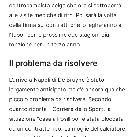
centrocampista belga che ora si sottoporrà
alle visite mediche di rito. Poi sarà la volta
della firma sui contratti che lo legheranno al
Napoli per le prossime due stagioni più
l’opzione per un terzo anno.
Il problema da risolvere
L’arrivo a Napoli di De Bruyne è stato
largamente anticipato ma c’è ancora qualche
piccolo problema da risolvere. Secondo
quanto riporta il Corriere dello Sport, la
situazione “casa a Posillipo” è stata bloccata
da un contrattempo. La moglie del calciatore,