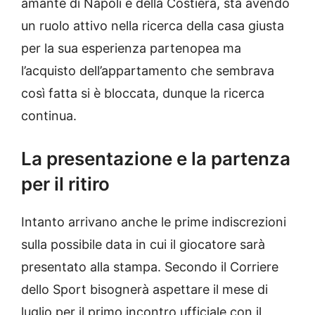
amante di Napoli e della Costiera, sta avendo
un ruolo attivo nella ricerca della casa giusta
per la sua esperienza partenopea ma
l’acquisto dell’appartamento che sembrava
così fatta si è bloccata, dunque la ricerca
continua.
La presentazione e la partenza
per il ritiro
Intanto arrivano anche le prime indiscrezioni
sulla possibile data in cui il giocatore sarà
presentato alla stampa. Secondo il Corriere
dello Sport bisognerà aspettare il mese di
luglio per il primo incontro ufficiale con il