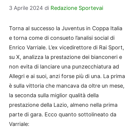
3 Aprile 2024
di
Redazione Sportevai
Torna al successo la Juventus in Coppa Italia
e torna come di consueto l’analisi social di
Enrico Varriale. L’ex vicedirettore di Rai Sport,
su X, analizza la prestazione dei bianconeri e
non evita di lanciare una punzecchiatura ad
Allegri e ai suoi, anzi forse più di una. La prima
è sulla vittoria che mancava da oltre un mese,
la seconda sulla miglior qualità della
prestazione della Lazio, almeno nella prima
parte di gara. Ecco quanto sottolineato da
Varriale: