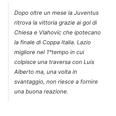
Dopo oltre un mese la Juventus
ritrova la vittoria grazie ai gol di
Chiesa e Vlahovic che ipotecano
la finale di Coppa Italia. Lazio
migliore nel 1°tempo in cui
colpisce una traversa con Luis
Alberto ma, una volta in
svantaggio, non riesce a fornire
una buona reazione.