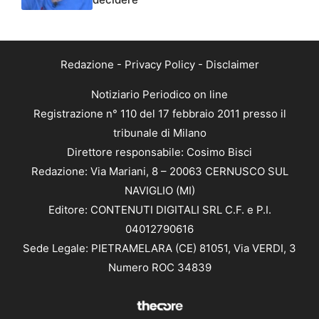
Redazione
-
Privacy Policy
-
Disclaimer
Notiziario Periodico on line
Registrazione n° 110 del 17 febbraio 2011 presso il
tribunale di Milano
Direttore responsabile: Cosimo Bisci
Redazione: Via Mariani, 8 – 20063 CERNUSCO SUL
NAVIGLIO (MI)
Editore: CONTENUTI DIGITALI SRL C.F. e P.I.
04012790616
Sede Legale: PIETRAMELARA (CE) 81051, Via VERDI, 3
Numero ROC 34839