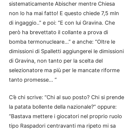
sistematicamente Abischer mentre Chiesa
non lo ha mai fatto! E questo chiede 7,5 mln
di ingaggio..” e poi: “E con lui Gravina. Che
però ha brevettato il collante a prova di
bomba termonucleare…” e anche: “Oltre le
dimissioni di Spalletti aggiungerei le dimissioni
di Gravina, non tanto per la scelta del
selezionatore ma più per le mancate riforme
tanto promesse… “
C’è chi scrive: “Chi al suo posto? Chi si prende
la patata bollente della nazionale?” oppure:
“Bastava mettere i giocatori nel proprio ruolo
tipo Raspadori centravanti ma ripeto mi sa