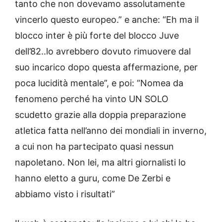
tanto che non dovevamo assolutamente
vincerlo questo europeo.” e anche: “Eh ma il
blocco inter è più forte del blocco Juve
dell’82..lo avrebbero dovuto rimuovere dal
suo incarico dopo questa affermazione, per
poca lucidità mentale”, e poi: “Nomea da
fenomeno perché ha vinto UN SOLO
scudetto grazie alla doppia preparazione
atletica fatta nell’anno dei mondiali in inverno,
a cui non ha partecipato quasi nessun
napoletano. Non lei, ma altri giornalisti lo
hanno eletto a guru, come De Zerbi e
abbiamo visto i risultati”