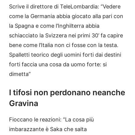
Scrive il direttore di TeleLombardia: “Vedere
come la Germania abbia giocato alla pari con
la Spagna e come l’Inghilterra abbia
schiacciato la Svizzera nei primi 30’ fa capire
bene come l’Italia non ci fosse con la testa.
Spalletti teorico degli uomini forti dai destini
forti faccia una cosa da uomo forte: si
dimetta”
I tifosi non perdonano neanche
Gravina
Fioccano le reazioni: “La cosa più
imbarazzante è Saka che salta