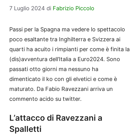
7 Luglio 2024
di
Fabrizio Piccolo
Passi per la Spagna ma vedere lo spettacolo
poco esaltante tra Inghilterra e Svizzera ai
quarti ha acuito i rimpianti per come è finita la
(dis)avventura dell’Italia a Euro2024. Sono
passati otto giorni ma nessuno ha
dimenticato il ko con gli elvetici e come è
maturato. Da Fabio Ravezzani arriva un
commento acido su twitter.
L’attacco di Ravezzani a
Spalletti