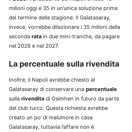
milioni oggi e 35 in un’unica soluzione prima
del termine della stagione. Il Galatasaray,
invece, vorrebbe dilazionare i 35 milioni della
seconda
rata
in due mini-tranche, da pagare
nel 2026 e nel 2027.
La percentuale sulla rivendita
Inoltre, il Napoli avrebbe chiesto al
Galatasaray di conservare una
percentuale
sulla
rivendita
di Osimhen in futuro da parte
del club turco. Questa richiesta avrebbe
creato un po’ di malumore in casa
Galatasaray, tuttavia l’affare non è