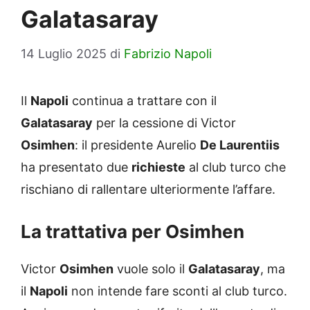
Galatasaray
14 Luglio 2025
di
Fabrizio Napoli
Il
Napoli
continua a trattare con il
Galatasaray
per la cessione di Victor
Osimhen
: il presidente Aurelio
De Laurentiis
ha presentato due
richieste
al club turco che
rischiano di rallentare ulteriormente l’affare.
La trattativa per Osimhen
Victor
Osimhen
vuole solo il
Galatasaray
, ma
il
Napoli
non intende fare sconti al club turco.