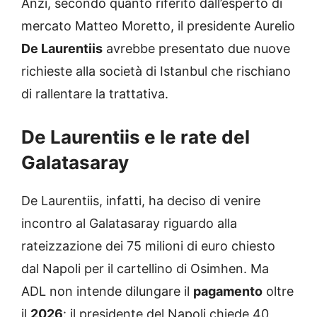
Anzi, secondo quanto riferito dall’esperto di
mercato Matteo Moretto, il presidente Aurelio
De Laurentiis
avrebbe presentato due nuove
richieste alla società di Istanbul che rischiano
di rallentare la trattativa.
De Laurentiis e le rate del
Galatasaray
De Laurentiis, infatti, ha deciso di venire
incontro al Galatasaray riguardo alla
rateizzazione dei 75 milioni di euro chiesto
dal Napoli per il cartellino di Osimhen. Ma
ADL non intende dilungare il
pagamento
oltre
il
2026
: il presidente del Napoli chiede 40