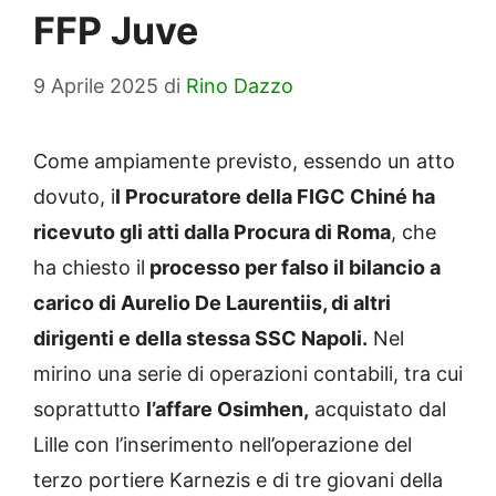
FFP Juve
9 Aprile 2025
di
Rino Dazzo
Come ampiamente previsto, essendo un atto
dovuto, i
l Procuratore della FIGC Chiné ha
ricevuto gli atti dalla Procura di Roma
, che
ha chiesto il
processo per falso il bilancio a
carico di Aurelio De Laurentiis, di altri
dirigenti e della stessa SSC Napoli.
Nel
mirino una serie di operazioni contabili, tra cui
soprattutto
l’affare Osimhen,
acquistato dal
Lille con l’inserimento nell’operazione del
terzo portiere Karnezis e di tre giovani della