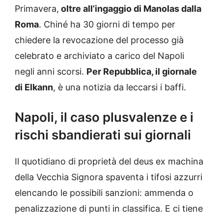
Primavera,
oltre all’ingaggio di Manolas dalla
Roma
. Chiné ha 30 giorni di tempo per
chiedere la revocazione del processo già
celebrato e archiviato a carico del Napoli
negli anni scorsi.
Per Repubblica, il giornale
di Elkann
, è una notizia da leccarsi i baffi.
Napoli, il caso plusvalenze e i
rischi sbandierati sui giornali
Il quotidiano di proprietà del deus ex machina
della Vecchia Signora spaventa i tifosi azzurri
elencando le possibili sanzioni: ammenda o
penalizzazione di punti in classifica. E ci tiene