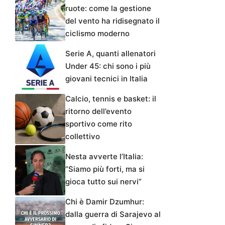
ruote: come la gestione
del vento ha ridisegnato il
ciclismo moderno
Serie A, quanti allenatori
Under 45: chi sono i più
giovani tecnici in Italia
Calcio, tennis e basket: il
ritorno dell’evento
sportivo come rito
collettivo
Nesta avverte l’Italia:
“Siamo più forti, ma si
gioca tutto sui nervi”
Chi è Damir Dzumhur:
dalla guerra di Sarajevo al