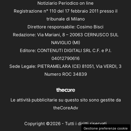
Notiziario Periodico on line
Registrazione n° 110 del 17 febbraio 2011 presso il
tribunale di Milano
Direttore responsabile: Cosimo Bisci
Redazione: Via Mariani, 8 – 20063 CERNUSCO SUL
NAVIGLIO (MI)
Editore: CONTENUTI DIGITALI SRL C.F. e P.I.
04012790616
Sede Legale: PIETRAMELARA (CE) 81051, Via VERDI, 3
Numero ROC 34839
Le attività pubblicitarie su questo sito sono gestite da
theCoreAdv
Copyright ©2026 - Tutti i diritti riservati
Gestione preferenze cookie