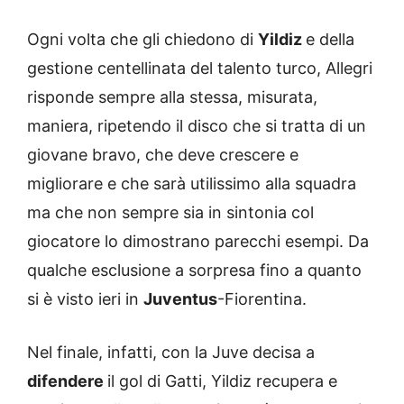
Ogni volta che gli chiedono di
Yildiz
e della
gestione centellinata del talento turco, Allegri
risponde sempre alla stessa, misurata,
maniera, ripetendo il disco che si tratta di un
giovane bravo, che deve crescere e
migliorare e che sarà utilissimo alla squadra
ma che non sempre sia in sintonia col
giocatore lo dimostrano parecchi esempi. Da
qualche esclusione a sorpresa fino a quanto
si è visto ieri in
Juventus
-Fiorentina.
Nel finale, infatti, con la Juve decisa a
difendere
il gol di Gatti, Yildiz recupera e