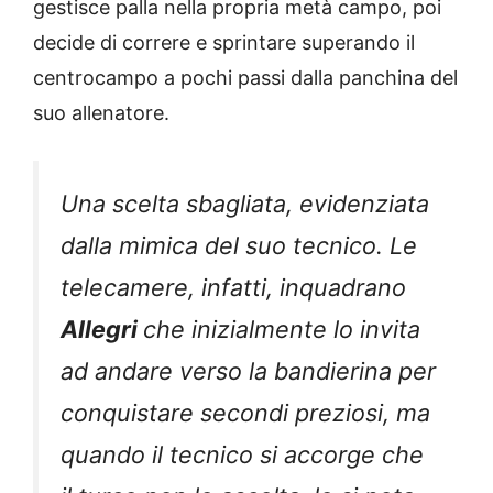
gestisce palla nella propria metà campo, poi
decide di correre e sprintare superando il
centrocampo a pochi passi dalla panchina del
suo allenatore.
Una scelta sbagliata, evidenziata
dalla mimica del suo tecnico. Le
telecamere, infatti, inquadrano
Allegri
che inizialmente lo invita
ad andare verso la bandierina per
conquistare secondi preziosi, ma
quando il tecnico si accorge che