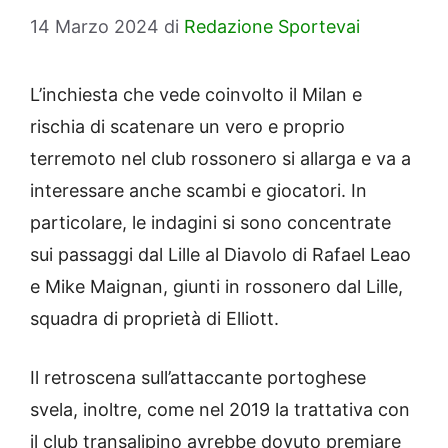
14 Marzo 2024
di
Redazione Sportevai
L’inchiesta che vede coinvolto il Milan e
rischia di scatenare un vero e proprio
terremoto nel club rossonero si allarga e va a
interessare anche scambi e giocatori. In
particolare, le indagini si sono concentrate
sui passaggi dal Lille al Diavolo di Rafael Leao
e Mike Maignan, giunti in rossonero dal Lille,
squadra di proprietà di Elliott.
Il retroscena sull’attaccante portoghese
svela, inoltre, come nel 2019 la trattativa con
il club transalipino avrebbe dovuto premiare