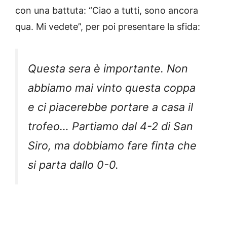
con una battuta: “Ciao a tutti, sono ancora
qua. Mi vedete”, per poi presentare la sfida:
Questa sera è importante. Non
abbiamo mai vinto questa coppa
e ci piacerebbe portare a casa il
trofeo… Partiamo dal 4-2 di San
Siro, ma dobbiamo fare finta che
si parta dallo 0-0.