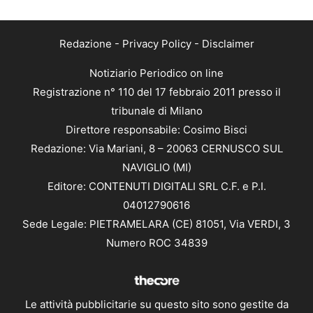
Redazione
-
Privacy Policy
-
Disclaimer
Notiziario Periodico on line
Registrazione n° 110 del 17 febbraio 2011 presso il
tribunale di Milano
Direttore responsabile: Cosimo Bisci
Redazione: Via Mariani, 8 – 20063 CERNUSCO SUL
NAVIGLIO (MI)
Editore: CONTENUTI DIGITALI SRL C.F. e P.I.
04012790616
Sede Legale: PIETRAMELARA (CE) 81051, Via VERDI, 3
Numero ROC 34839
Le attività pubblicitarie su questo sito sono gestite da