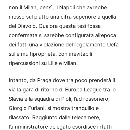
non il Milan, bensì, il Napoli che avrebbe
messo sul piatto una cifra superiore a quella
del Diavolo. Qualora questa tesi fossa
confermata si sarebbe configurata all’epoca
dei fatti una violazione del regolamento Uefa
sulle multiproprietà, con inevitabili
ripercussioni su Lille e Milan.
Intanto, da Praga dove tra poco prenderà il
via la gara di ritorno di Europa League tra lo
Slavia e la squadra di Pioli, l’ad rossonero,
Giorgio Furlani, si mostra tranquillo e
rilassato. Raggiunto dalle telecamere,
l’amministratore delegato esordisce infatti