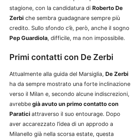
stagione, con la candidatura di
Roberto De
Zerbi
che sembra guadagnare sempre più
credito. Sullo sfondo c’è, però, anche il sogno
Pep Guardiola
, difficile, ma non impossibile.
Primi contatti con De Zerbi
Attualmente alla guida del Marsiglia,
De Zerbi
ha da sempre mostrato una forte inclinazione
verso il Milan e, secondo alcune indiscrezioni,
avrebbe
già avuto un primo contatto con
Paratici
attraverso il suo entourage. Dopo
aver accarezzato l’idea di un approdo a
Milanello già nella scorsa estate, questa