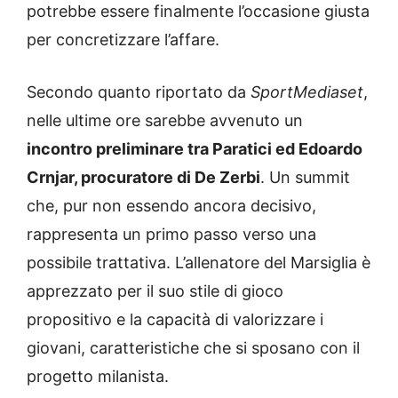
potrebbe essere finalmente l’occasione giusta
per concretizzare l’affare.
Secondo quanto riportato da
SportMediaset
,
nelle ultime ore sarebbe avvenuto un
incontro preliminare tra Paratici ed Edoardo
Crnjar, procuratore di De Zerbi
. Un summit
che, pur non essendo ancora decisivo,
rappresenta un primo passo verso una
possibile trattativa. L’allenatore del Marsiglia è
apprezzato per il suo stile di gioco
propositivo e la capacità di valorizzare i
giovani, caratteristiche che si sposano con il
progetto milanista.