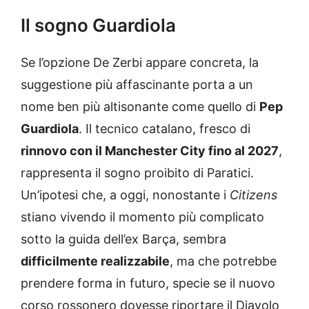
Il sogno Guardiola
Se l’opzione De Zerbi appare concreta, la
suggestione più affascinante porta a un
nome ben più altisonante come quello di
Pep
Guardiola
. Il tecnico catalano, fresco di
rinnovo con il Manchester City fino al 2027
,
rappresenta il sogno proibito di Paratici.
Un’ipotesi che, a oggi, nonostante i
Citizens
stiano vivendo il momento più complicato
sotto la guida dell’ex Barça, sembra
difficilmente realizzabile
, ma che potrebbe
prendere forma in futuro, specie se il nuovo
corso rossonero dovesse riportare il Diavolo