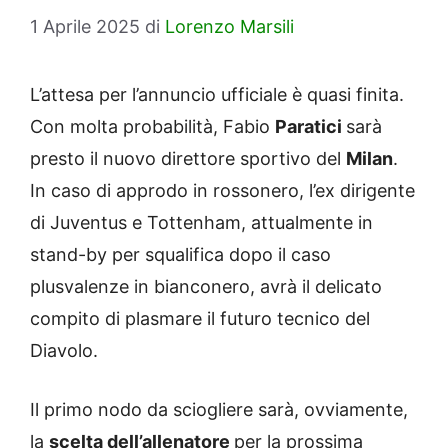
1 Aprile 2025
di
Lorenzo Marsili
L’attesa per l’annuncio ufficiale è quasi finita.
Con molta probabilità, Fabio
Paratici
sarà
presto il nuovo direttore sportivo del
Milan
.
In caso di approdo in rossonero, l’ex dirigente
di Juventus e Tottenham, attualmente in
stand-by per squalifica dopo il caso
plusvalenze in bianconero, avrà il delicato
compito di plasmare il futuro tecnico del
Diavolo.
Il primo nodo da sciogliere sarà, ovviamente,
la
scelta dell’allenatore
per la prossima