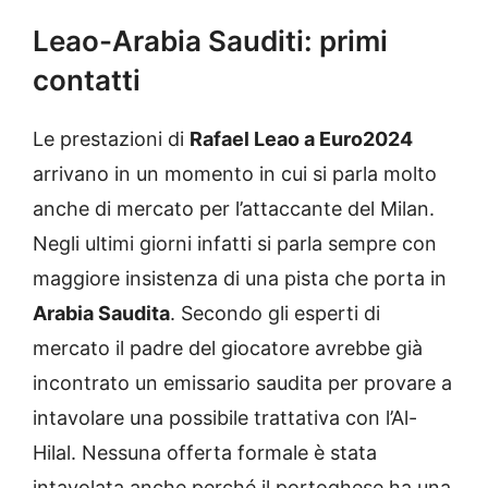
Leao-Arabia Sauditi: primi
contatti
Le prestazioni di
Rafael Leao a Euro2024
arrivano in un momento in cui si parla molto
anche di mercato per l’attaccante del Milan.
Negli ultimi giorni infatti si parla sempre con
maggiore insistenza di una pista che porta in
Arabia Saudita
. Secondo gli esperti di
mercato il padre del giocatore avrebbe già
incontrato un emissario saudita per provare a
intavolare una possibile trattativa con l’Al-
Hilal. Nessuna offerta formale è stata
intavolata anche perché il portoghese ha una