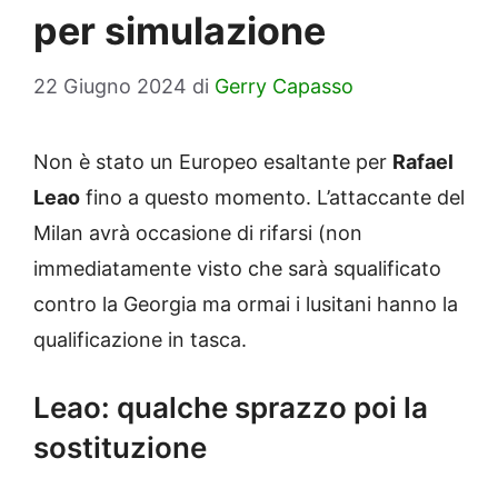
per simulazione
22 Giugno 2024
di
Gerry Capasso
Non è stato un Europeo esaltante per
Rafael
Leao
fino a questo momento. L’attaccante del
Milan avrà occasione di rifarsi (non
immediatamente visto che sarà squalificato
contro la Georgia ma ormai i lusitani hanno la
qualificazione in tasca.
Leao: qualche sprazzo poi la
sostituzione