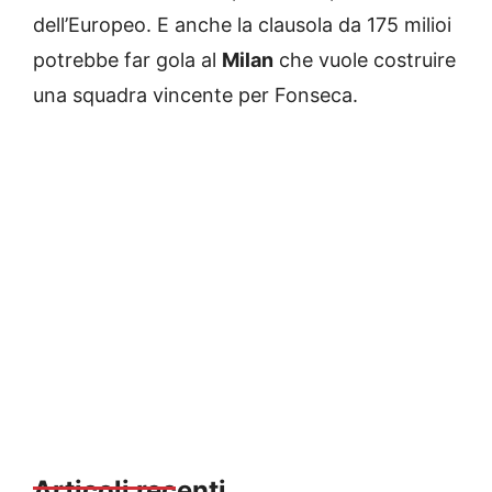
dell’Europeo. E anche la clausola da 175 milioi
potrebbe far gola al
Milan
che vuole costruire
una squadra vincente per Fonseca.
Articoli recenti