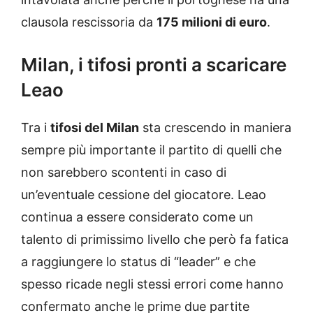
clausola rescissoria da
175 milioni di euro
.
Milan, i tifosi pronti a scaricare
Leao
Tra i
tifosi del Milan
sta crescendo in maniera
sempre più importante il partito di quelli che
non sarebbero scontenti in caso di
un’eventuale cessione del giocatore. Leao
continua a essere considerato come un
talento di primissimo livello che però fa fatica
a raggiungere lo status di “leader” e che
spesso ricade negli stessi errori come hanno
confermato anche le prime due partite