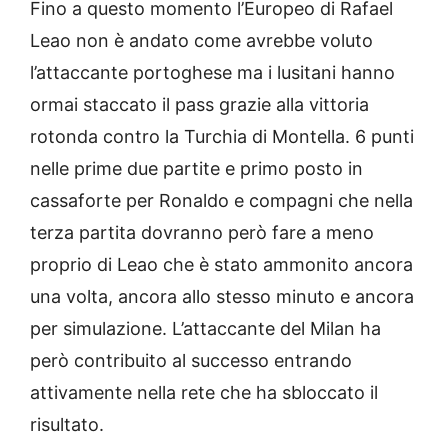
Fino a questo momento l’Europeo di Rafael
Leao non è andato come avrebbe voluto
l’attaccante portoghese ma i lusitani hanno
ormai staccato il pass grazie alla vittoria
rotonda contro la Turchia di Montella. 6 punti
nelle prime due partite e primo posto in
cassaforte per Ronaldo e compagni che nella
terza partita dovranno però fare a meno
proprio di Leao che è stato ammonito ancora
una volta, ancora allo stesso minuto e ancora
per simulazione. L’attaccante del Milan ha
però contribuito al successo entrando
attivamente nella rete che ha sbloccato il
risultato.