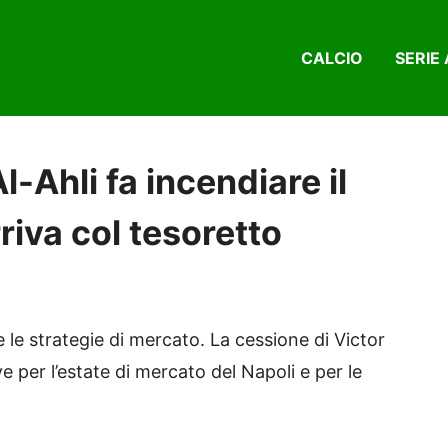
CALCIO
SERIE 
l-Ahli fa incendiare il
riva col tesoretto
 le strategie di mercato. La cessione di Victor
per l’estate di mercato del Napoli e per le