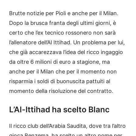
Brutte notizie per Pioli e anche per il Milan.
Dopo la brusca franta degli ultimi giorni, è
certo che l’ex tecnico rossonero non sarà
l’allenatore dell’Al Ittihad. Un problema per lui,
che già accarezzava l’idea del ricco ingaggio
da oltre 6 milioni di euro a stagione, ma
anche per il Milan che per il momento non
risparmia i soldi di buonuscita pattuiti al
momento della risoluzione del contratto.
L’Al-Ittihad ha scelto Blanc
Il ricco club dell’Arabia Saudita, dove tra l’altro
gioca Benzema, ha scelto un altro nome per