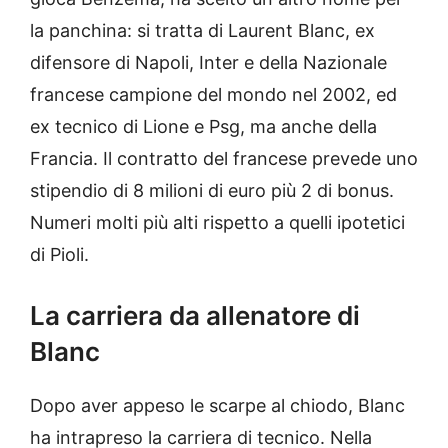
la panchina: si tratta di Laurent Blanc, ex
difensore di Napoli, Inter e della Nazionale
francese campione del mondo nel 2002, ed
ex tecnico di Lione e Psg, ma anche della
Francia. Il contratto del francese prevede uno
stipendio di 8 milioni di euro più 2 di bonus.
Numeri molti più alti rispetto a quelli ipotetici
di Pioli.
La carriera da allenatore di
Blanc
Dopo aver appeso le scarpe al chiodo, Blanc
ha intrapreso la carriera di tecnico. Nella