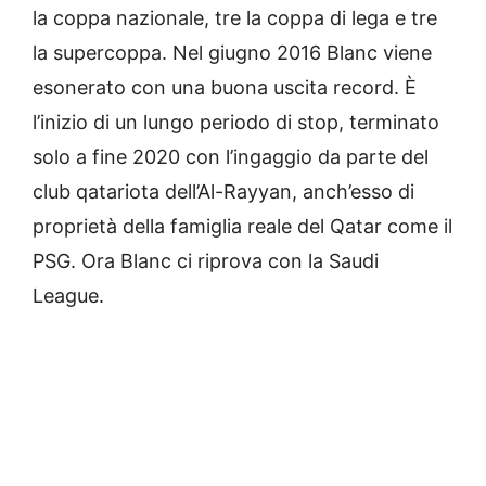
la coppa nazionale, tre la coppa di lega e tre
la supercoppa. Nel giugno 2016 Blanc viene
esonerato con una buona uscita record. È
l’inizio di un lungo periodo di stop, terminato
solo a fine 2020 con l’ingaggio da parte del
club qatariota dell’Al-Rayyan, anch’esso di
proprietà della famiglia reale del Qatar come il
PSG. Ora Blanc ci riprova con la Saudi
League.