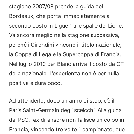
stagione 2007/08 prende la guida del
Bordeaux, che porta immediatamente al
secondo posto in Ligue 1 alle spalle del Lione.
Va ancora meglio nella stagione successiva,
perché i Girondini vincono il titolo nazionale,
la Coppa di Lega e la Supercoppa di Francia.
Nel luglio 2010 per Blanc arriva il posto da CT
della nazionale. L’esperienza non è per nulla
positiva e dura poco.
Ad attenderlo, dopo un anno di stop, c’è il
Paris Saint-Germain degli sceicchi. Alla guida
del PSG, l’ex difensore non fallisce un colpo in
Francia, vincendo tre volte il campionato, due