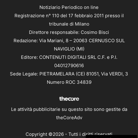
Notiziario Periodico on line
Registrazione n° 110 del 17 febbraio 2011 presso il
tribunale di Milano
Direttore responsabile: Cosimo Bisci
Redazione: Via Mariani, 8 – 20063 CERNUSCO SUL
NAVIGLIO (MI)
Editore: CONTENUTI DIGITALI SRL C.F. e P.I.
04012790616
Sede Legale: PIETRAMELARA (CE) 81051, Via VERDI, 3
Numero ROC 34839
Le attività pubblicitarie su questo sito sono gestite da
theCoreAdv
Copyright ©2026 - Tutti i diritti riservati