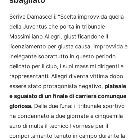
Scrive Damascelli: “Scelta improvvida quella
della Juventus che porta in tribunale
Massimiliano Allegri, giustificandone il
licenziamento per giusta causa. Improvvida e
inelegante soprattutto in questo periodo
delicato per il club, i suoi massimi dirigenti e
rappresentanti. Allegri diventa vittima dopo
essere stato protagonista negativo,
plateale
e sguaiato di un finale di carriera comunque
gloriosa.
Delle due l’una: il tribunale sportivo
ha condannato a due giornate e cinquemila
euro di multa il tecnico livornese per il
comportamento tenuto in campo durante la