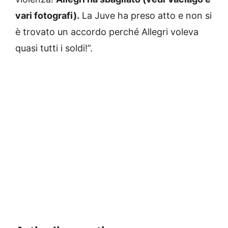
vari fotografi).
La Juve ha preso atto e non si
è trovato un accordo perché Allegri voleva
quasi tutti i soldi!”.