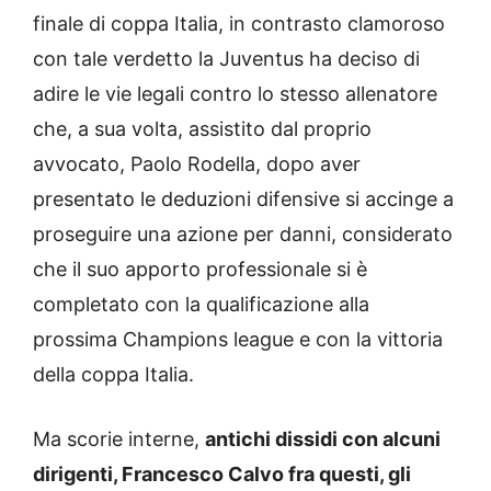
finale di coppa Italia, in contrasto clamoroso
con tale verdetto la Juventus ha deciso di
adire le vie legali contro lo stesso allenatore
che, a sua volta, assistito dal proprio
avvocato, Paolo Rodella, dopo aver
presentato le deduzioni difensive si accinge a
proseguire una azione per danni, considerato
che il suo apporto professionale si è
completato con la qualificazione alla
prossima Champions league e con la vittoria
della coppa Italia.
Ma scorie interne,
antichi dissidi con alcuni
dirigenti, Francesco Calvo fra questi, gli