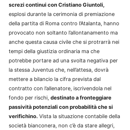
screzi continui con Cristiano Giuntoli,
esplosi durante la cerimonia di premiazione
della partita di Roma contro l’Atalanta, hanno
provocato non soltanto l’allontanamento ma
anche questa causa civile che si protrarrà nei
tempi della giustizia ordinaria ma che
potrebbe portare ad una svolta negativa per
la stessa Juventus che, nell’attesa, dovrà
mettere a bilancio la cifra prevista dal
contratto con l’allenatore, iscrivendola nel
fondo per rischi,
destinato a fronteggiare
passività potenziali con probabilità che si
verifichino.
Vista la situazione contabile della
società bianconera, non c’è da stare allegri,