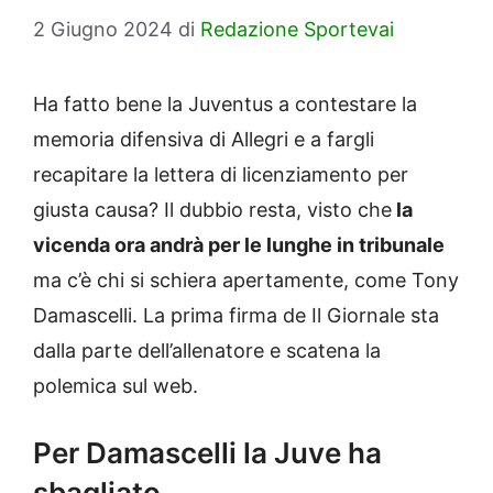
2 Giugno 2024
di
Redazione Sportevai
Ha fatto bene la Juventus a contestare la
memoria difensiva di Allegri e a fargli
recapitare la lettera di licenziamento per
giusta causa? Il dubbio resta, visto che
la
vicenda ora andrà per le lunghe in tribunale
ma c’è chi si schiera apertamente, come Tony
Damascelli. La prima firma de Il Giornale sta
dalla parte dell’allenatore e scatena la
polemica sul web.
Per Damascelli la Juve ha
sbagliato