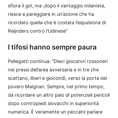
sfiora il gol, ma ,dopo il vantaggio milanista,
riesce a pareggiare in un’azione che ha
ricordato quella che è costata l’espulsione di
Reijnders contro l’Udinese”
I tifosi hanno sempre paura
Pellegatti continua: “Dieci giocatori rossoneri
nei pressi dell’area avversaria e in tre che
scattano, liberi e giocondi, verso la porta del
povero Maignan. Sempre, nel primo tempo,
da ricordare un altro paio di potenziali pericoli
dopo contropiedi slovacchi in superiorità
numerica. È veramente un peccato parlare