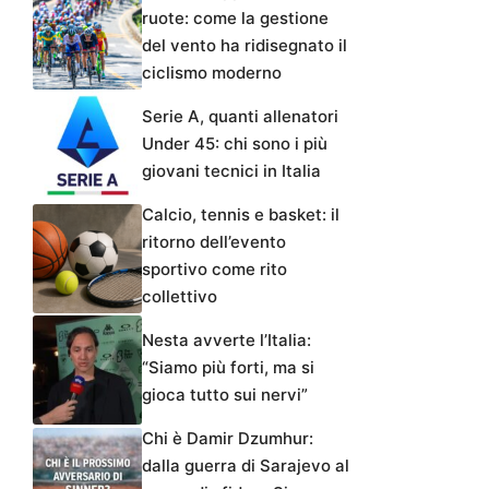
ruote: come la gestione
del vento ha ridisegnato il
ciclismo moderno
Serie A, quanti allenatori
Under 45: chi sono i più
giovani tecnici in Italia
Calcio, tennis e basket: il
ritorno dell’evento
sportivo come rito
collettivo
Nesta avverte l’Italia:
“Siamo più forti, ma si
gioca tutto sui nervi”
Chi è Damir Dzumhur:
dalla guerra di Sarajevo al