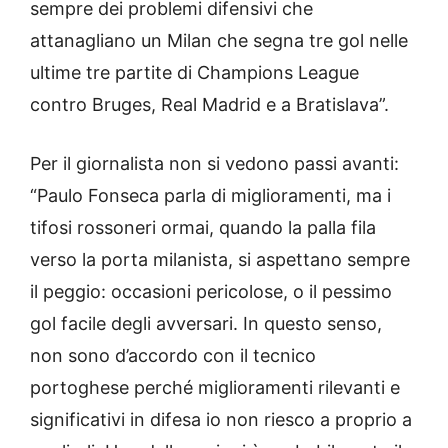
sempre dei problemi difensivi che
attanagliano un Milan che segna tre gol nelle
ultime tre partite di Champions League
contro Bruges, Real Madrid e a Bratislava”.
Per il giornalista non si vedono passi avanti:
“Paulo Fonseca parla di miglioramenti, ma i
tifosi rossoneri ormai, quando la palla fila
verso la porta milanista, si aspettano sempre
il peggio: occasioni pericolose, o il pessimo
gol facile degli avversari. In questo senso,
non sono d’accordo con il tecnico
portoghese perché miglioramenti rilevanti e
significativi in difesa io non riesco a proprio a