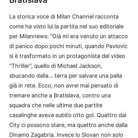
La storica voce di Milan Channel racconta
come ha visto lui la partita nel suo editoriale
per Milannews: “Già mi era venuto un attacco
di panico dopo pochi minuti, quando Pavlovic
si è trasformato in un protagonista del video
“Thriller”, quello di Michael Jackson,
sbucando dalla… terra per salvare una palla
già in rete. Ecco, non avrei mai pensato di
tremare anche a Bratislava, contro una
squadra che nelle ultime due partite
casalinghe aveva subito otto gol. Quattro dal
City ci possono stare, ma quattro anche dalla
Dinamo Zagabria. Invece lo Slovan non solo