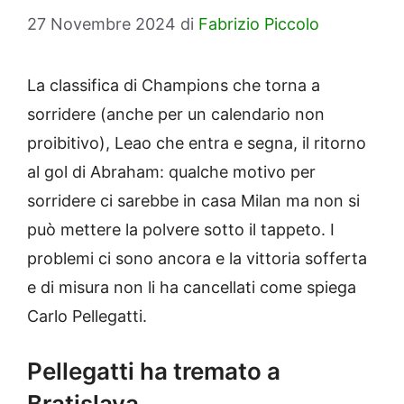
27 Novembre 2024
di
Fabrizio Piccolo
La classifica di Champions che torna a
sorridere (anche per un calendario non
proibitivo), Leao che entra e segna, il ritorno
al gol di Abraham: qualche motivo per
sorridere ci sarebbe in casa Milan ma non si
può mettere la polvere sotto il tappeto. I
problemi ci sono ancora e la vittoria sofferta
e di misura non li ha cancellati come spiega
Carlo Pellegatti.
Pellegatti ha tremato a
Bratislava