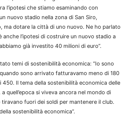
“Ora l’ipotesi che stiamo esaminando con
 un nuovo stadio nella zona di San Siro,
, ma dotare la città di uno nuovo. Ne ho parlato
 anche l’ipotesi di costruire un nuovo stadio a
abbiamo già investito 40 milioni di euro”.
tato temi di sostenibilità economica: “Io sono
 e quando sono arrivato fatturavamo meno di 180
di 450. Il tema della sostenibilità economica delle
o, a quell’epoca si viveva ancora nel mondo di
tiravano fuori dei soldi per mantenere il club.
ella sostenibilità economica”.