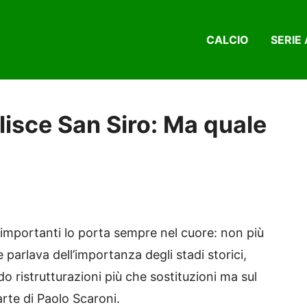
CALCIO
SERIE 
lisce San Siro: Ma quale
i importanti lo porta sempre nel cuore: non più
parlava dell’importanza degli stadi storici,
o ristrutturazioni più che sostituzioni ma sul
rte di Paolo Scaroni.