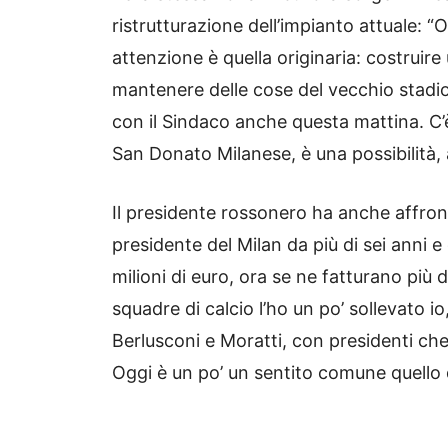
ristrutturazione dell’impianto attuale: 
attenzione è quella originaria: costruire
mantenere delle cose del vecchio stadio
con il Sindaco anche questa mattina. C’è
San Donato Milanese, è una possibilità, 
Il presidente rossonero ha anche affron
presidente del Milan da più di sei anni
milioni di euro, ora se ne fatturano più 
squadre di calcio l’ho un po’ sollevato i
Berlusconi e Moratti, con presidenti che 
Oggi è un po’ un sentito comune quello d