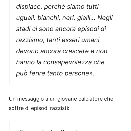
dispiace, perché siamo tutti
uguali: bianchi, neri, gialli… Negli
stadi ci sono ancora episodi di
razzismo, tanti esseri umani
devono ancora crescere e non
hanno la consapevolezza che
può ferire tanto persone».
Un messaggio a un giovane calciatore che
soffre di episodi razzisti: