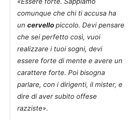
«Essere forte. Sappiamo
comunque che chi ti accusa ha
un
cervello
piccolo. Devi pensare
che sei perfetto così, vuoi
realizzare i tuoi sogni, devi
essere forte di mente e avere un
carattere forte. Poi bisogna
parlare, con i dirigenti, il mister, e
dire di aver subito offese
razziste».