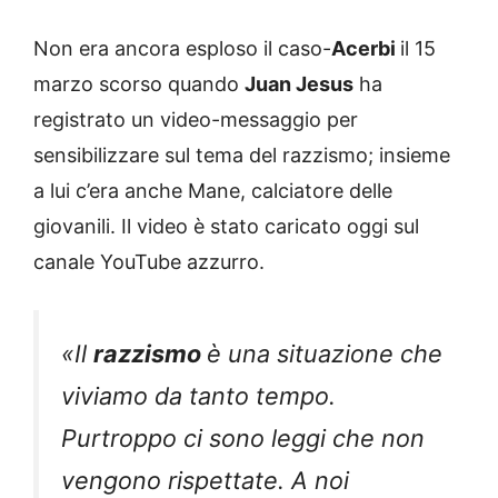
Non era ancora esploso il caso-
Acerbi
il 15
marzo scorso quando
Juan Jesus
ha
registrato un video-messaggio per
sensibilizzare sul tema del razzismo; insieme
a lui c’era anche Mane, calciatore delle
giovanili. Il video è stato caricato oggi sul
canale YouTube azzurro.
«Il
razzismo
è una situazione che
viviamo da tanto tempo.
Purtroppo ci sono leggi che non
vengono rispettate. A noi