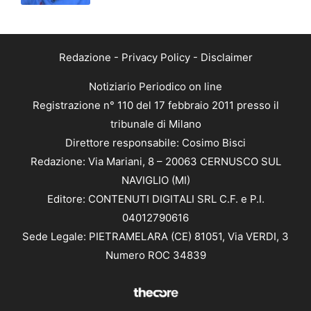
Redazione
-
Privacy Policy
-
Disclaimer
Notiziario Periodico on line
Registrazione n° 110 del 17 febbraio 2011 presso il
tribunale di Milano
Direttore responsabile: Cosimo Bisci
Redazione: Via Mariani, 8 – 20063 CERNUSCO SUL
NAVIGLIO (MI)
Editore: CONTENUTI DIGITALI SRL C.F. e P.I.
04012790616
Sede Legale: PIETRAMELARA (CE) 81051, Via VERDI, 3
Numero ROC 34839