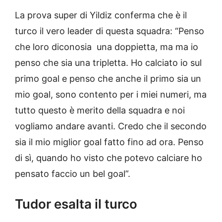
La prova super di Yildiz conferma che è il
turco il vero leader di questa squadra: “Penso
che loro diconosia una doppietta, ma ma io
penso che sia una tripletta. Ho calciato io sul
primo goal e penso che anche il primo sia un
mio goal, sono contento per i miei numeri, ma
tutto questo è merito della squadra e noi
vogliamo andare avanti. Credo che il secondo
sia il mio miglior goal fatto fino ad ora. Penso
di sì, quando ho visto che potevo calciare ho
pensato faccio un bel goal”.
Tudor esalta il turco