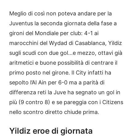
Meglio di così non poteva andare per la
Juventus la seconda giornata della fase a
gironi del Mondiale per club: 4-1 ai
marocchini del Wydad di Casablanca, Yildiz
sugli scudi con due gol…e mezzo, ottavi già
aritmetici e buone possibilità di centrare il
primo posto nel girone. Il City infatti ha
sepolto l’Al Ain per 6-0 ma a parità di
differenza reti la Juve ha segnato un gol in
più (9 contro 8) e se pareggia con i Citizens
nello scontro diretto chiude prima.
Yildiz eroe di giornata