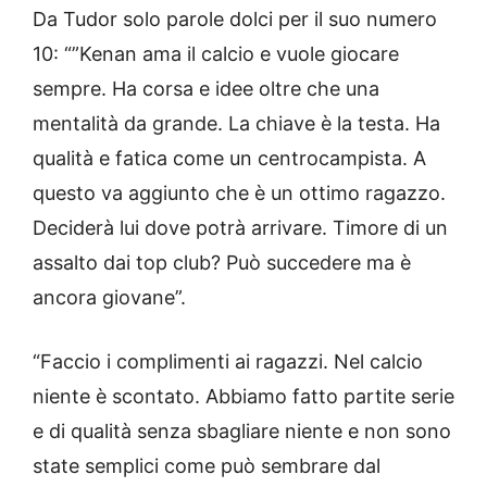
Da Tudor solo parole dolci per il suo numero
10: “”Kenan ama il calcio e vuole giocare
sempre. Ha corsa e idee oltre che una
mentalità da grande. La chiave è la testa. Ha
qualità e fatica come un centrocampista. A
questo va aggiunto che è un ottimo ragazzo.
Deciderà lui dove potrà arrivare. Timore di un
assalto dai top club? Può succedere ma è
ancora giovane”.
“Faccio i complimenti ai ragazzi. Nel calcio
niente è scontato. Abbiamo fatto partite serie
e di qualità senza sbagliare niente e non sono
state semplici come può sembrare dal