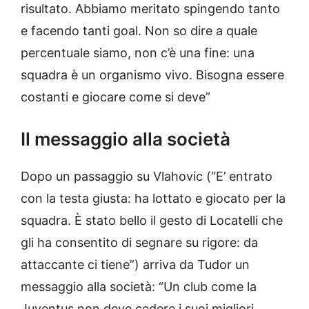
risultato. Abbiamo meritato spingendo tanto
e facendo tanti goal. Non so dire a quale
percentuale siamo, non c’è una fine: una
squadra è un organismo vivo. Bisogna essere
costanti e giocare come si deve”
Il messaggio alla società
Dopo un passaggio su Vlahovic (“E’ entrato
con la testa giusta: ha lottato e giocato per la
squadra. È stato bello il gesto di Locatelli che
gli ha consentito di segnare su rigore: da
attaccante ci tiene”) arriva da Tudor un
messaggio alla società: “Un club come la
Juventus non deve cedere i suoi migliori