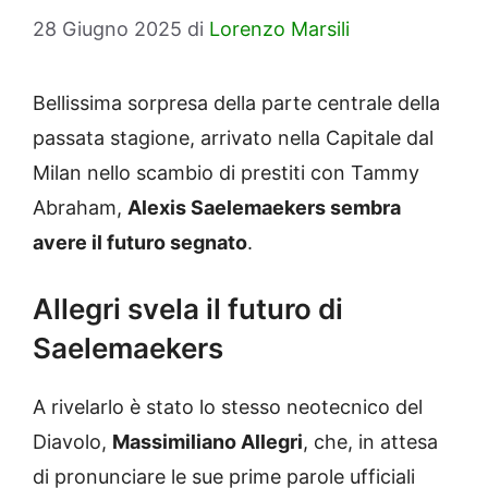
28 Giugno 2025
di
Lorenzo Marsili
Bellissima sorpresa della parte centrale della
passata stagione, arrivato nella Capitale dal
Milan nello scambio di prestiti con Tammy
Abraham,
Alexis Saelemaekers sembra
avere il futuro segnato
.
Allegri svela il futuro di
Saelemaekers
A rivelarlo è stato lo stesso neotecnico del
Diavolo,
Massimiliano Allegri
, che, in attesa
di pronunciare le sue prime parole ufficiali