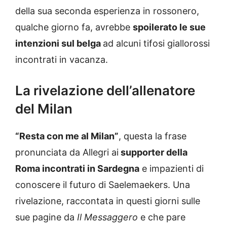
della sua seconda esperienza in rossonero,
qualche giorno fa, avrebbe
spoilerato le sue
intenzioni sul belga
ad alcuni tifosi giallorossi
incontrati in vacanza.
La rivelazione dell’allenatore
del Milan
“Resta con me al Milan”
, questa la frase
pronunciata da Allegri ai
supporter della
Roma incontrati in Sardegna
e impazienti di
conoscere il futuro di Saelemaekers. Una
rivelazione, raccontata in questi giorni sulle
sue pagine da
Il Messaggero
e che pare