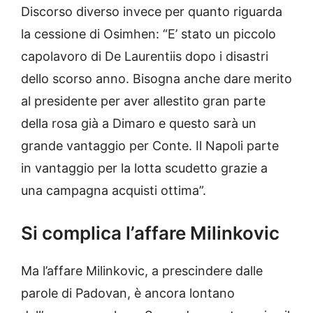
Discorso diverso invece per quanto riguarda
la cessione di Osimhen: “E’ stato un piccolo
capolavoro di De Laurentiis dopo i disastri
dello scorso anno. Bisogna anche dare merito
al presidente per aver allestito gran parte
della rosa già a Dimaro e questo sarà un
grande vantaggio per Conte. Il Napoli parte
in vantaggio per la lotta scudetto grazie a
una campagna acquisti ottima”.
Si complica l’affare Milinkovic
Ma l’affare Milinkovic, a prescindere dalle
parole di Padovan, è ancora lontano