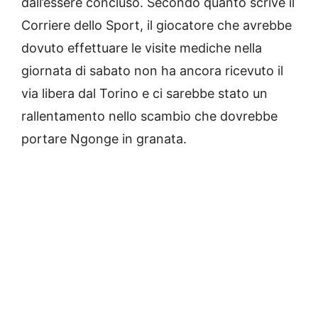
dall’essere concluso. Secondo quanto scrive il
Corriere dello Sport, il giocatore che avrebbe
dovuto effettuare le visite mediche nella
giornata di sabato non ha ancora ricevuto il
via libera dal Torino e ci sarebbe stato un
rallentamento nello scambio che dovrebbe
portare Ngonge in granata.