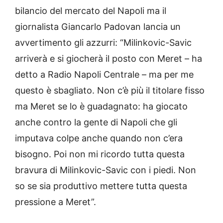
bilancio del mercato del Napoli ma il
giornalista Giancarlo Padovan lancia un
avvertimento gli azzurri: “Milinkovic-Savic
arriverà e si giocherà il posto con Meret – ha
detto a Radio Napoli Centrale – ma per me
questo è sbagliato. Non c’è più il titolare fisso
ma Meret se lo è guadagnato: ha giocato
anche contro la gente di Napoli che gli
imputava colpe anche quando non c’era
bisogno. Poi non mi ricordo tutta questa
bravura di Milinkovic-Savic con i piedi. Non
so se sia produttivo mettere tutta questa
pressione a Meret”.