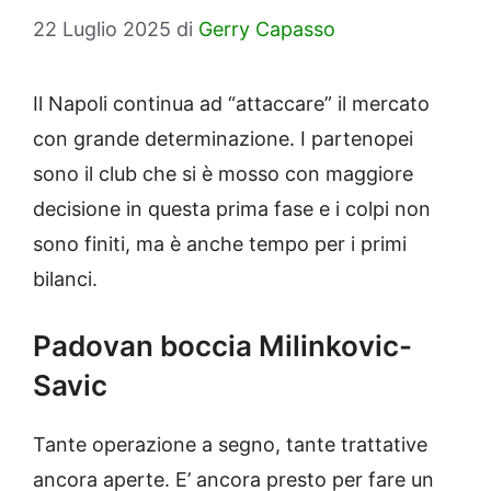
22 Luglio 2025
di
Gerry Capasso
Il Napoli continua ad “attaccare” il mercato
con grande determinazione. I partenopei
sono il club che si è mosso con maggiore
decisione in questa prima fase e i colpi non
sono finiti, ma è anche tempo per i primi
bilanci.
Padovan boccia Milinkovic-
Savic
Tante operazione a segno, tante trattative
ancora aperte. E’ ancora presto per fare un