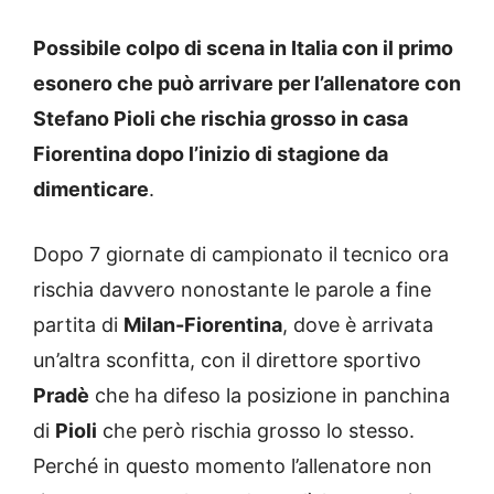
Possibile colpo di scena in Italia con il primo
esonero che può arrivare per l’allenatore con
Stefano Pioli che rischia grosso in casa
Fiorentina dopo l’inizio di stagione da
dimenticare
.
Dopo 7 giornate di campionato il tecnico ora
rischia davvero nonostante le parole a fine
partita di
Milan-Fiorentina
, dove è arrivata
un’altra sconfitta, con il direttore sportivo
Pradè
che ha difeso la posizione in panchina
di
Pioli
che però rischia grosso lo stesso.
Perché in questo momento l’allenatore non