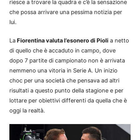
riesce a trovare la quadra e c’è la sensazione
che possa arrivare una pessima notizia per
lui.
La
Fiorentina valuta l’esonero di Pioli
a netto
di quello che è accaduto in campo, dove
dopo 7 partite di campionato non è arrivata
nemmeno una vitoria in Serie A. Un inizio
choc per una società che pensava ad altri
risultati a questo punto della stagione e per
lottare per obiettivi differenti da quella che è
oggi la realtà.