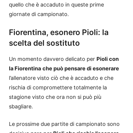
quello che è accaduto in queste prime
giornate di campionato.
Fiorentina, esonero Pioli: la
scelta del sostituto
Un momento davvero delicato per
Pioli con
la Fiorentina
che può pensare di esonerare
l’allenatore visto ciò che è accaduto e che
rischia di compromettere totalmente la
stagione visto che ora non si può più
sbagliare.
Le prossime due partite di campionato sono