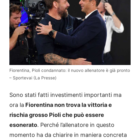
Fiorentina, Pioli condannato: il nuovo allenatore è già pronto
– Sportevai (La Presse)
Sono stati fatti investimenti importanti ma
ora la
Fiorentina non trova la vittoria e
rischia grosso Pioli che può essere
esonerato
. Perché l’allenatore in questo
momento ha da chiarire in maniera concreta