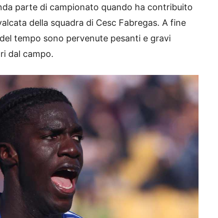
onda parte di campionato quando ha contribuito
alcata della squadra di Cesc Fabregas. A fine
o del tempo sono pervenute pesanti e gravi
ri dal campo.