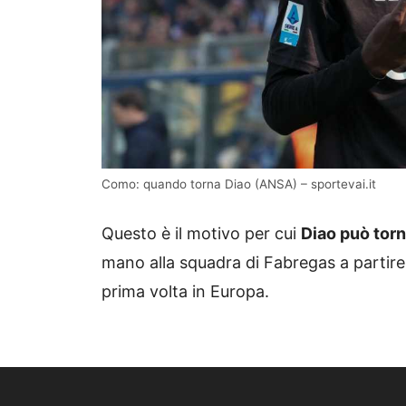
Como: quando torna Diao (ANSA) – sportevai.it
Questo è il motivo per cui
Diao può tor
mano alla squadra di Fabregas a partire 
prima volta in Europa.