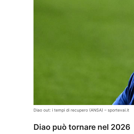
Diao out: i tempi di recupero (ANSA) – sportevai.it
Diao può tornare nel 2026