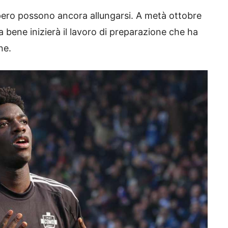
pero possono ancora allungarsi. A metà ottobre
ta bene inizierà il lavoro di preparazione che ha
ne.