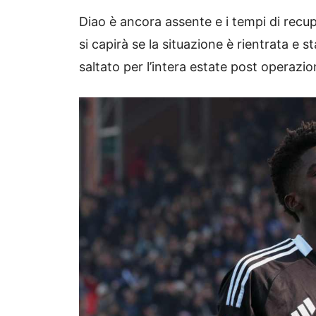
Diao è ancora assente e i tempi di recu
si capirà se la situazione è rientrata e s
saltato per l’intera estate post operazio