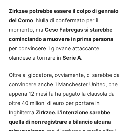
Zirkzee potrebbe essere il colpo di gennaio
del Como
. Nulla di confermato per il
momento, ma
Cesc Fabregas si starebbe
cominciando a muovere in prima persona
per convincere il giovane attaccante
olandese a tornare in
Serie A.
Oltre al giocatore, ovviamente, ci sarebbe da
convincere anche il Manchester United, che
appena 12 mesi fa ha pagato la clausola da
oltre 40 milioni di euro per portare in
Inghilterra
Zirkzee. L’intenzione sarebbe
quella di non registrare a bilancio alcuna