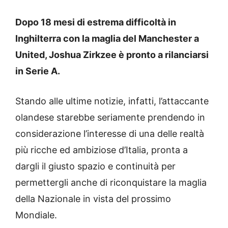
Dopo 18 mesi di estrema difficoltà in
Inghilterra con la maglia del Manchester a
United, Joshua Zirkzee è pronto a rilanciarsi
in Serie A.
Stando alle ultime notizie, infatti, l’attaccante
olandese starebbe seriamente prendendo in
considerazione l’interesse di una delle realtà
più ricche ed ambiziose d’Italia, pronta a
dargli il giusto spazio e continuità per
permettergli anche di riconquistare la maglia
della Nazionale in vista del prossimo
Mondiale.