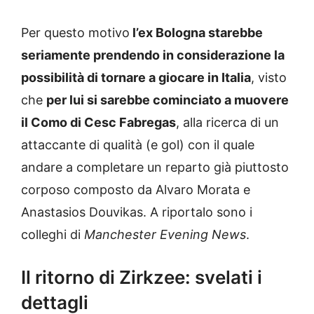
Per questo motivo
l’ex Bologna starebbe
seriamente prendendo in considerazione la
possibilità di tornare a giocare in Italia
, visto
che
per lui si sarebbe cominciato a muovere
il Como di Cesc Fabregas
, alla ricerca di un
attaccante di qualità (e gol) con il quale
andare a completare un reparto già piuttosto
corposo composto da Alvaro Morata e
Anastasios Douvikas. A riportalo sono i
colleghi di
Manchester Evening News
.
Il ritorno di Zirkzee: svelati i
dettagli