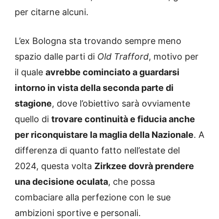
per citarne alcuni.
L’ex Bologna sta trovando sempre meno
spazio dalle parti di
Old Trafford
, motivo per
il quale
avrebbe cominciato a guardarsi
intorno in vista della seconda parte di
stagione
, dove l’obiettivo sarà ovviamente
quello di
trovare continuità e fiducia anche
per riconquistare la maglia della Nazionale
. A
differenza di quanto fatto nell’estate del
2024, questa volta
Zirkzee dovrà prendere
una decisione oculata
, che possa
combaciare alla perfezione con le sue
ambizioni sportive e personali.