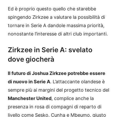
Ed è proprio questo quello che starebbe
spingendo Zirkzee a valutare la possibilità di
tornare in Serie A dandole massima priorità,
nonostante l’interesse di altri club importanti.
Zirkzee in Serie A: svelato
dove giocherà
Il futuro di Joshua Zirkzee potrebbe essere
di nuovo in Serie A
. L’attaccante olandese è
sempre più ai margini del progetto tecnico del
Manchester United
, complice anche la
presenza in rosa di compagni di reparto di
livello come Sesko, Cunha e Mbeumo, giusto