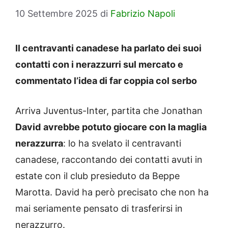
10 Settembre 2025
di
Fabrizio Napoli
Il centravanti canadese ha parlato dei suoi
contatti con i nerazzurri sul mercato e
commentato l’idea di far coppia col serbo
Arriva Juventus-Inter, partita che Jonathan
David
avrebbe potuto giocare con la maglia
nerazzurra
: lo ha svelato il centravanti
canadese, raccontando dei contatti avuti in
estate con il club presieduto da Beppe
Marotta. David ha però precisato che non ha
mai seriamente pensato di trasferirsi in
nerazzurro.