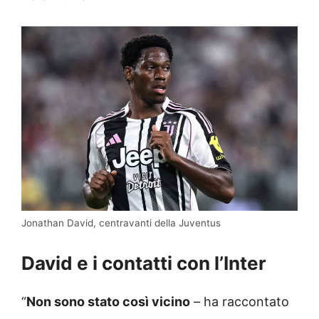
Jonathan David, centravanti della Juventus
David e i contatti con l’Inter
“
Non sono stato così vicino
– ha raccontato