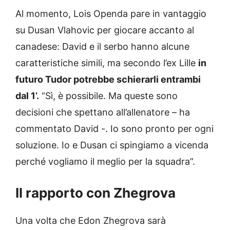
Al momento, Lois Openda pare in vantaggio
su Dusan Vlahovic per giocare accanto al
canadese: David e il serbo hanno alcune
caratteristiche simili, ma secondo l’ex Lille
in
futuro Tudor potrebbe schierarli entrambi
dal 1’.
“Sì, è possibile. Ma queste sono
decisioni che spettano all’allenatore – ha
commentato David -. Io sono pronto per ogni
soluzione. Io e Dusan ci spingiamo a vicenda
perché vogliamo il meglio per la squadra”.
Il rapporto con Zhegrova
Una volta che Edon Zhegrova sarà