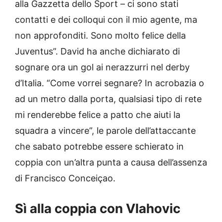
alla Gazzetta dello Sport – ci sono stati
contatti e dei colloqui con il mio agente, ma
non approfonditi. Sono molto felice della
Juventus”. David ha anche dichiarato di
sognare ora un gol ai nerazzurri nel derby
d’Italia. “Come vorrei segnare?
In acrobazia o
ad un metro dalla porta, qualsiasi tipo di rete
mi renderebbe felice a patto che aiuti la
squadra a vincere”, le parole dell’attaccante
che sabato potrebbe essere schierato in
coppia con un’altra punta a causa dell’assenza
di Francisco Conceiçao.
Sì alla coppia con Vlahovic