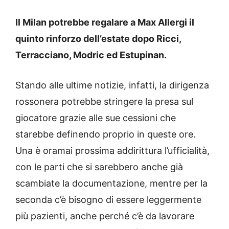
Il Milan potrebbe regalare a Max Allergi il
quinto rinforzo dell’estate dopo Ricci,
Terracciano, Modric ed Estupinan.
Stando alle ultime notizie, infatti, la dirigenza
rossonera potrebbe stringere la presa sul
giocatore grazie alle sue cessioni che
starebbe definendo proprio in queste ore.
Una è oramai prossima addirittura l’ufficialità,
con le parti che si sarebbero anche già
scambiate la documentazione, mentre per la
seconda c’è bisogno di essere leggermente
più pazienti, anche perché c’è da lavorare