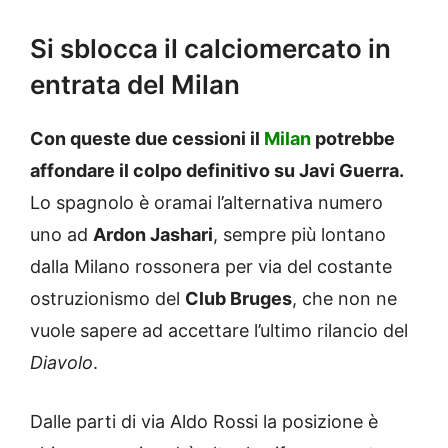
Si sblocca il calciomercato in
entrata del Milan
Con queste due cessioni il
Milan
potrebbe
affondare il colpo definitivo su Javi Guerra.
Lo spagnolo è oramai l’alternativa numero
uno ad
Ardon Jashari
, sempre più lontano
dalla Milano rossonera per via del costante
ostruzionismo del
Club Bruges
, che non ne
vuole sapere ad accettare l’ultimo rilancio del
Diavolo
.
Dalle parti di via Aldo Rossi la posizione è