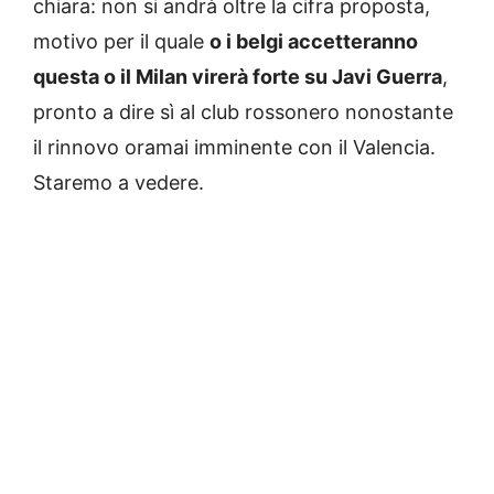
chiara: non si andrà oltre la cifra proposta,
motivo per il quale
o i belgi accetteranno
questa o il Milan virerà forte su Javi Guerra
,
pronto a dire sì al club rossonero nonostante
il rinnovo oramai imminente con il Valencia.
Staremo a vedere.