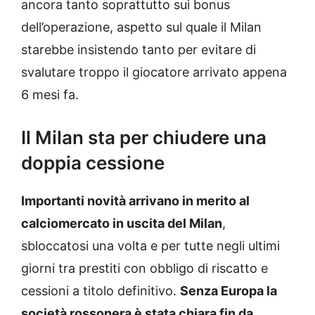
ancora tanto soprattutto sui bonus
dell’operazione, aspetto sul quale il Milan
starebbe insistendo tanto per evitare di
svalutare troppo il giocatore arrivato appena
6 mesi fa.
Il Milan sta per chiudere una
doppia cessione
Importanti novità arrivano in merito al
calciomercato in uscita del Milan
,
sbloccatosi una volta e per tutte negli ultimi
giorni tra prestiti con obbligo di riscatto e
cessioni a titolo definitivo.
Senza Europa la
società rossonera è stata chiara fin da