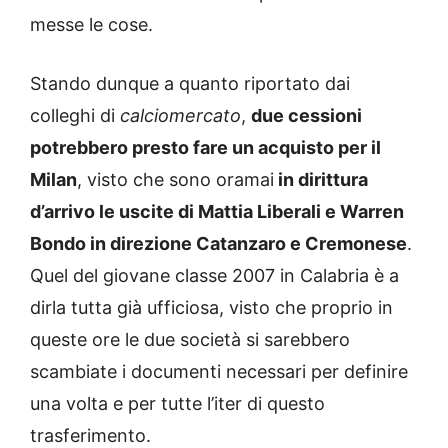
messe le cose.
Stando dunque a quanto riportato dai
colleghi di
calciomercato
,
due cessioni
potrebbero presto fare un acquisto per il
Milan
, visto che sono oramai
in dirittura
d’arrivo le uscite di Mattia Liberali e Warren
Bondo in direzione Catanzaro e Cremonese
.
Quel del giovane classe 2007 in Calabria è a
dirla tutta già ufficiosa, visto che proprio in
queste ore le due società si sarebbero
scambiate i documenti necessari per definire
una volta e per tutte l’iter di questo
trasferimento.