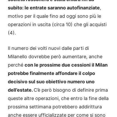
subito: le entrate saranno autofinanziate
,
motivo per il quale fino ad oggi sono più le
operazioni in uscita (circa 10) che gli acquisti
(4).
Il numero dei volti nuovi dalle parti di
Milanello dovrebbe però aumentare, anche
perché
con le prossime due cessioni il Milan
potrebbe finalmente affondare il colpo
decisivo sul suo obiettivo numero uno
dell’estate.
C’è però bisogno di definire prima
queste altre operazioni, che entro la fine della
prossima settimana potrebbero addirittura
anche essere ufficializzate per come si sono