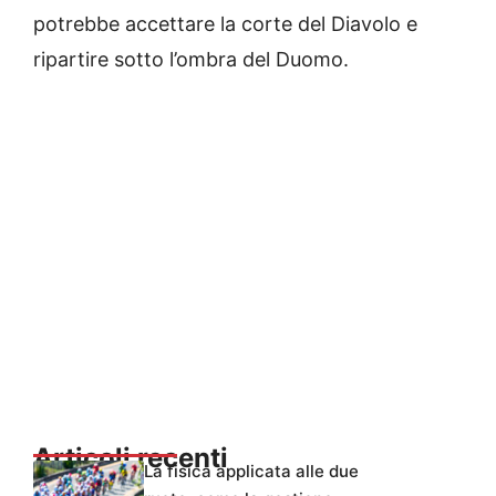
potrebbe accettare la corte del Diavolo e
ripartire sotto l’ombra del Duomo.
Articoli recenti
La fisica applicata alle due