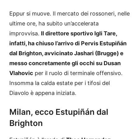
Eppur si muove. Il mercato dei rossoneri, nelle
ultime ore, ha subito un’accelerata
improvvisa.
Il direttore sportivo Igli Tare,
infatti, ha chiuso l’arrivo di Pervis
Estupiñán
dal Brighton, avvicinato Jashari (Brugge) e
messo concretamente gli occhi su Dusan
Vlahovic
per il ruolo di terminale offensivo.
Insomma la calda estate per i tifosi del
Diavolo è appena iniziata.
Milan, ecco Estupiñán dal
Brighton