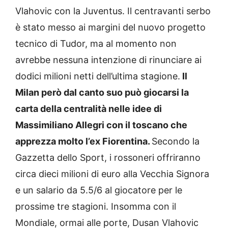
Vlahovic con la Juventus. Il centravanti serbo
è stato messo ai margini del nuovo progetto
tecnico di Tudor, ma al momento non
avrebbe nessuna intenzione di rinunciare ai
dodici milioni netti dell’ultima stagione.
Il
Milan però dal canto suo può giocarsi la
carta della centralità nelle idee di
Massimiliano Allegri con il toscano che
apprezza molto l’ex Fiorentina.
Secondo la
Gazzetta dello Sport, i rossoneri offriranno
circa dieci milioni di euro alla Vecchia Signora
e un salario da 5.5/6 al giocatore per le
prossime tre stagioni. Insomma con il
Mondiale, ormai alle porte, Dusan Vlahovic