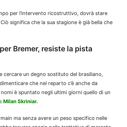
mpo per l’intervento ricostruttivo, dovrà stare
Ciò significa che la sua stagione è già bella che
per Bremer, resiste la pista
 cercare un degno sostituto del brasiliano,
dimenticare che nel reparto c’è anche da
i nomi è spuntato negli ultimi giorni quello di un
ia
Milan Skriniar
.
ermain ma senza avere un peso specifico nelle