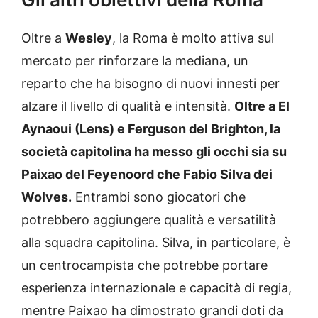
Oltre a
Wesley
, la Roma è molto attiva sul
mercato per rinforzare la mediana, un
reparto che ha bisogno di nuovi innesti per
alzare il livello di qualità e intensità.
Oltre a El
Aynaoui (Lens) e Ferguson del Brighton, la
società capitolina ha messo gli occhi sia su
Paixao del Feyenoord che Fabio Silva dei
Wolves.
Entrambi sono giocatori che
potrebbero aggiungere qualità e versatilità
alla squadra capitolina. Silva, in particolare, è
un centrocampista che potrebbe portare
esperienza internazionale e capacità di regia,
mentre Paixao ha dimostrato grandi doti da