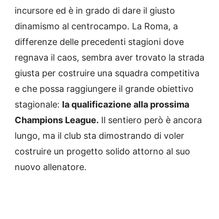
incursore ed è in grado di dare il giusto
dinamismo al centrocampo. La Roma, a
differenze delle precedenti stagioni dove
regnava il caos, sembra aver trovato la strada
giusta per costruire una squadra competitiva
e che possa raggiungere il grande obiettivo
stagionale:
la qualificazione alla prossima
Champions League.
Il sentiero però è ancora
lungo, ma il club sta dimostrando di voler
costruire un progetto solido attorno al suo
nuovo allenatore.