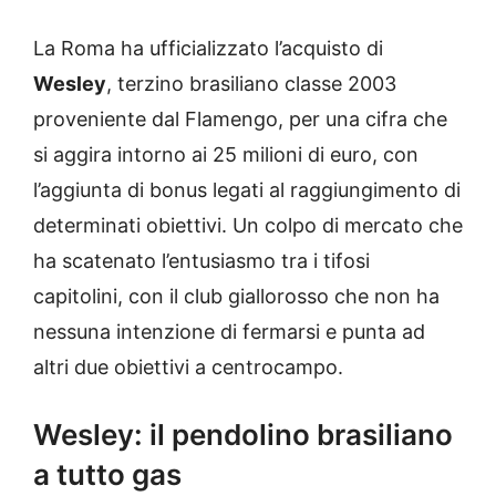
La Roma ha ufficializzato l’acquisto di
Wesley
, terzino brasiliano classe 2003
proveniente dal Flamengo, per una cifra che
si aggira intorno ai 25 milioni di euro, con
l’aggiunta di bonus legati al raggiungimento di
determinati obiettivi. Un colpo di mercato che
ha scatenato l’entusiasmo tra i tifosi
capitolini, con il club giallorosso che non ha
nessuna intenzione di fermarsi e punta ad
altri due obiettivi a centrocampo.
Wesley: il pendolino brasiliano
a tutto gas