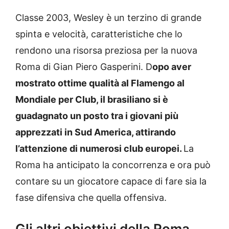
Classe 2003, Wesley è un terzino di grande
spinta e velocità, caratteristiche che lo
rendono una risorsa preziosa per la nuova
Roma di Gian Piero Gasperini. D
opo aver
mostrato ottime qualità al Flamengo al
Mondiale per Club, il brasiliano si è
guadagnato un posto tra i giovani più
apprezzati in Sud America, attirando
l’attenzione di numerosi club europei.
La
Roma ha anticipato la concorrenza e ora può
contare su un giocatore capace di fare sia la
fase difensiva che quella offensiva.
Gli altri obiettivi della Roma