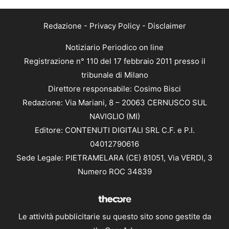
Redazione
-
Privacy Policy
-
Disclaimer
Notiziario Periodico on line
Registrazione n° 110 del 17 febbraio 2011 presso il
tribunale di Milano
Direttore responsabile: Cosimo Bisci
Redazione: Via Mariani, 8 – 20063 CERNUSCO SUL
NAVIGLIO (MI)
Editore: CONTENUTI DIGITALI SRL C.F. e P.I.
04012790616
Sede Legale: PIETRAMELARA (CE) 81051, Via VERDI, 3
Numero ROC 34839
Le attività pubblicitarie su questo sito sono gestite da