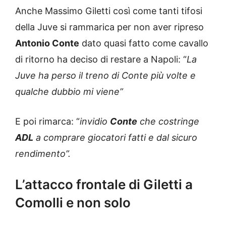
Anche Massimo Giletti così come tanti tifosi
della Juve si rammarica per non aver ripreso
Antonio Conte
dato quasi fatto come cavallo
di ritorno ha deciso di restare a Napoli: “
La
Juve ha perso il treno di Conte più volte e
qualche dubbio mi viene”
E poi rimarca: “
invidio
Conte
che costringe
ADL
a comprare giocatori fatti e dal sicuro
rendimento”.
L’attacco frontale di Giletti a
Comolli e non solo