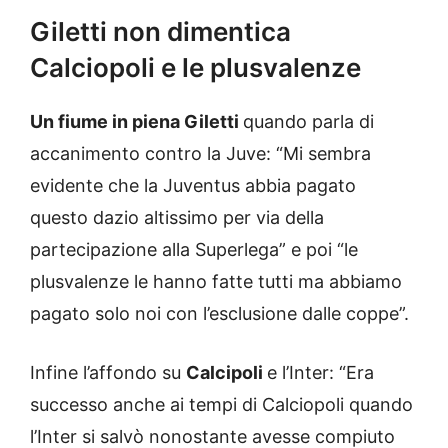
Giletti non dimentica
Calciopoli e le plusvalenze
Un fiume in piena Giletti
quando parla di
accanimento contro la Juve: “Mi sembra
evidente che la Juventus abbia pagato
questo dazio altissimo per via della
partecipazione alla Superlega” e poi “le
plusvalenze le hanno fatte tutti ma abbiamo
pagato solo noi con l’esclusione dalle coppe”.
Infine l’affondo su
Calcipoli
e l’Inter: “Era
successo anche ai tempi di Calciopoli quando
l’Inter si salvò nonostante avesse compiuto