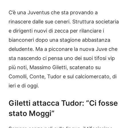
C’è una Juventus che sta provando a
rinascere dalle sue ceneri. Struttura societaria
e dirigenti nuovi di zecca per rilanciare i
bianconeri dopo una stagione abbastanza
deludente. Ma a picconare la nuova Juve che
sta nascendo ci pensa uno dei suoi tifosi vip
più noti, Massimo Giletti, scatenato su
Comolli, Conte, Tudor e sul calciomercato, di
ieri e di oggi.
Giletti attacca Tudor: “Ci fosse
stato Moggi”