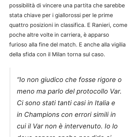
possibilità di vincere una partita che sarebbe
stata chiave per i giallorossi per le prime
quattro posizioni in classifica. E Ranieri, come
poche altre volte in carriera, è apparso
furioso alla fine del match. E anche alla vigilia
della sfida con il Milan torna sul caso.
“Io non giudico che fosse rigore o
meno ma parlo del protocollo Var.
Ci sono stati tanti casi in Italia e
in Champions con errori simili in
cui il Var non è intervenuto. Io lo