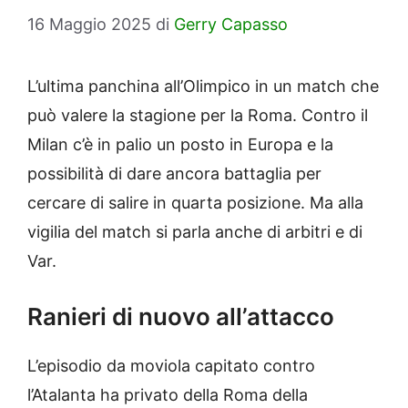
16 Maggio 2025
di
Gerry Capasso
L’ultima panchina all’Olimpico in un match che
può valere la stagione per la Roma. Contro il
Milan c’è in palio un posto in Europa e la
possibilità di dare ancora battaglia per
cercare di salire in quarta posizione. Ma alla
vigilia del match si parla anche di arbitri e di
Var.
Ranieri di nuovo all’attacco
L’episodio da moviola capitato contro
l’Atalanta ha privato della Roma della