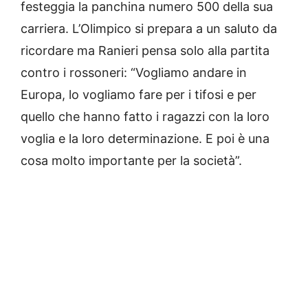
festeggia la panchina numero 500 della sua
carriera. L’Olimpico si prepara a un saluto da
ricordare ma Ranieri pensa solo alla partita
contro i rossoneri: “Vogliamo andare in
Europa, lo vogliamo fare per i tifosi e per
quello che hanno fatto i ragazzi con la loro
voglia e la loro determinazione. E poi è una
cosa molto importante per la società”.