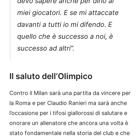
devo sapere anche per dirlo ai
miei giocatori. E se mi attaccate
davanti a tutti io mi difendo. E
quello che è successo a noi, è
successo ad altri”.
Il saluto dell’Olimpico
Contro il Milan sarà una partita da vincere per
la Roma e per Claudio Ranieri ma sarà anche
l’occasione per i tifosi giallorossi di salutare e
onorare un allenatore che ancora una volta è
stato fondamentale nella storia del club e che