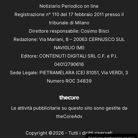
Notiziario Periodico on line
Registrazione n° 110 del 17 febbraio 2011 presso il
tribunale di Milano
Direttore responsabile: Cosimo Bisci
Redazione: Via Mariani, 8 – 20063 CERNUSCO SUL
NAVIGLIO (MI)
Editore: CONTENUTI DIGITALI SRL C.F. e P.I.
04012790616
Sede Legale: PIETRAMELARA (CE) 81051, Via VERDI, 3
Numero ROC 34839
Le attività pubblicitarie su questo sito sono gestite da
theCoreAdv
Copyright ©2026 - Tutti i diritti riservati