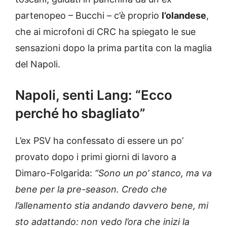
partenopeo – Bucchi – c’è proprio
l’olandese
,
che ai microfoni di CRC ha spiegato le sue
sensazioni dopo la prima partita con la maglia
del Napoli.
Napoli, senti Lang: “Ecco
perché ho sbagliato”
L’ex PSV ha confessato di essere un po’
provato dopo i primi giorni di lavoro a
Dimaro-Folgarida:
“Sono un po’ stanco, ma va
bene per la pre-season. Credo che
l’allenamento stia andando davvero bene, mi
sto adattando: non vedo l’ora che inizi la