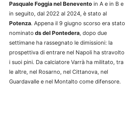
Pasquale Foggia nel Benevento
in A e in B e
in seguito, dal 2022 al 2024, è stato al
Potenza
. Appena il 9 giugno scorso era stato
nominato
ds del Pontedera
, dopo due
settimane ha rassegnato le dimissioni: la
prospettiva di entrare nel Napoli ha stravolto
i suoi pini. Da calciatore Varrà ha militato, tra
le altre, nel Rosarno, nel Cittanova, nel
Guardavalle e nel Montalto come difensore.