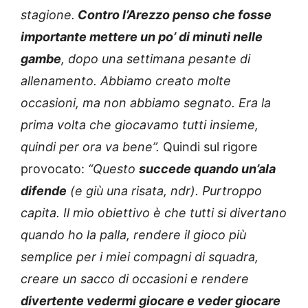
stagione.
Contro l’Arezzo penso che fosse
importante mettere un po’ di minuti nelle
gambe
, dopo una settimana pesante di
allenamento. Abbiamo creato molte
occasioni, ma non abbiamo segnato. Era la
prima volta che giocavamo tutti insieme,
quindi per ora va bene”.
Quindi sul rigore
provocato:
“Questo
succede quando un’ala
difende
(e giù una risata, ndr). Purtroppo
capita. Il mio obiettivo è che tutti si divertano
quando ho la palla, rendere il gioco più
semplice per i miei compagni di squadra,
creare un sacco di occasioni e rendere
divertente vedermi giocare e veder giocare