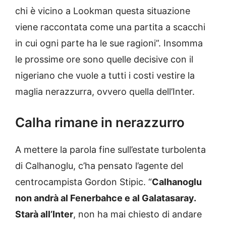
chi è vicino a Lookman questa situazione
viene raccontata come una partita a scacchi
in cui ogni parte ha le sue ragioni”. Insomma
le prossime ore sono quelle decisive con il
nigeriano che vuole a tutti i costi vestire la
maglia nerazzurra, ovvero quella dell’Inter.
Calha rimane in nerazzurro
A mettere la parola fine sull’estate turbolenta
di Calhanoglu, c’ha pensato l’agente del
centrocampista Gordon Stipic. “
Calhanoglu
non andrà al Fenerbahce e al Galatasaray.
Starà all’Inter
, non ha mai chiesto di andare