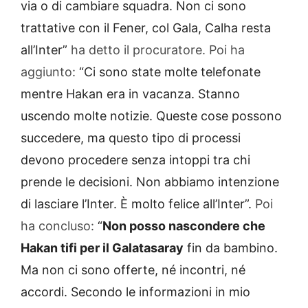
via o di cambiare squadra. Non ci sono
trattative con il Fener, col Gala, Calha resta
all’Inter”
ha detto il procuratore. Poi ha
aggiunto:
“Ci sono state molte telefonate
mentre Hakan era in vacanza. Stanno
uscendo molte notizie. Queste cose possono
succedere, ma questo tipo di processi
devono procedere senza intoppi tra chi
prende le decisioni. Non abbiamo intenzione
di lasciare l’Inter. È molto felice all’Inter”.
Poi
ha concluso:
“
Non posso nascondere che
Hakan tifi per il Galatasaray
fin da bambino.
Ma non ci sono offerte, né incontri, né
accordi. Secondo le informazioni in mio