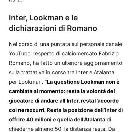
Inter, Lookman e le
dichiarazioni di Romano
Nel corso di una puntata sul personale canale
YouTube, l’esperto di calciomercato Fabrizio
Romano, ha fatto un ulteriore aggiornamento
sulla trattativa in corso tra Inter e Atalanta
per Lookman.
“
La questione Lookman non è
cambiata al momento: resta la volontà del
giocatore di andare all’Inter, resta l’accordo
coi nerazzurri.
Resta la posizione dell’Inter di
offrire 40 milioni e quella dell’Atalanta
di
chiederne almeno 50: la distanza resta. Da