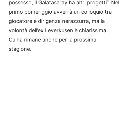
possesso, il Galatasaray ha altri progetti”. Nel
primo pomeriggio avverrà un colloquio tra
giocatore e dirigenza nerazzurra, ma la
volontà dell’ex Leverkusen è chiarissima:
Calha rimane anche per la prossima
stagione.