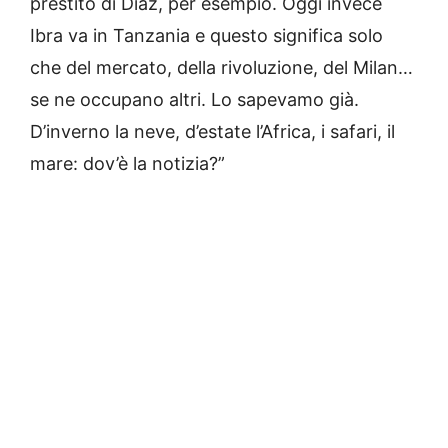
prestito di Diaz, per esempio. Oggi invece
Ibra va in Tanzania e questo significa solo
che del mercato, della rivoluzione, del Milan…
se ne occupano altri. Lo sapevamo già.
D’inverno la neve, d’estate l’Africa, i safari, il
mare: dov’è la notizia?”