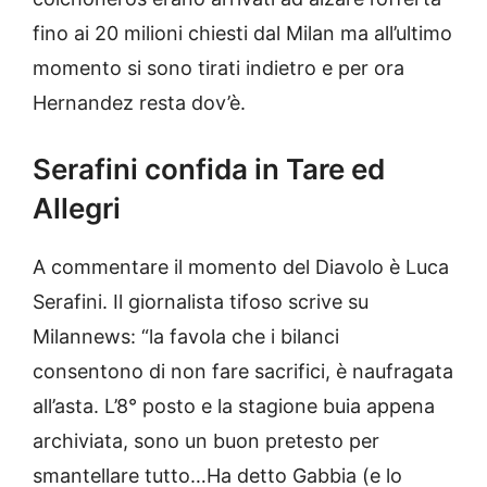
fino ai 20 milioni chiesti dal Milan ma all’ultimo
momento si sono tirati indietro e per ora
Hernandez resta dov’è.
Serafini confida in Tare ed
Allegri
A commentare il momento del Diavolo è Luca
Serafini. Il giornalista tifoso scrive su
Milannews: “la favola che i bilanci
consentono di non fare sacrifici, è naufragata
all’asta. L’8° posto e la stagione buia appena
archiviata, sono un buon pretesto per
smantellare tutto…Ha detto Gabbia (e lo