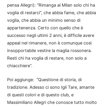
pensa Allegri): “Rimanga al Milan solo chi ha
voglia di restarci”, che abbia fame, che abbia
voglia, che abbia un minimo senso di
appartenenza. Certo con quello che è
successo negli ultimi 2 anni, è difficile avere
appeal nel rimanere, non è comunque così
insopportabile vestire la maglia rossonera.
Resti chi ha voglia di restare, non solo a
chiacchiere”.
Poi aggiunge: “Questione di storia, di
tradizione. Adesso ci sono Igli Tare, amante
di questi colori e di questo club, e
Massimiliano Allegri che conosce tutto molto