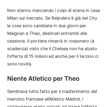
Non stanno mancando i colpi di scena in casa
Milan sul mercato. Se Reijnders è già del City
le cose sono cambiate in due giorni per
Maignan e Theo, destinati entrambi alla
cessione. Il portiere rimarrà in rossonero (a
scadenza) visto che il Chelsea non ha alzato
l’offerta di 15 milioni ed anche per il terzino ci
sono novità.
Niente Atletico per Theo
Sembrava tutto fatto per il trasferimento del
mancino francese all’Atletico Madrid, i
colchoneros erano arrivati ad alzare l’offerta