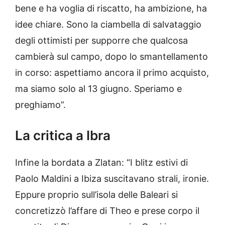
bene e ha voglia di riscatto, ha ambizione, ha
idee chiare. Sono la ciambella di salvataggio
degli ottimisti per supporre che qualcosa
cambierà sul campo, dopo lo smantellamento
in corso: aspettiamo ancora il primo acquisto,
ma siamo solo al 13 giugno. Speriamo e
preghiamo”.
La critica a Ibra
Infine la bordata a Zlatan: “I blitz estivi di
Paolo Maldini a Ibiza suscitavano strali, ironie.
Eppure proprio sull’isola delle Baleari si
concretizzò l’affare di Theo e prese corpo il