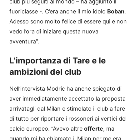
club più seguiti al mondo – ha aggiunto il
fuoriclasse -. C’era anche il mio idolo
Boban
.
Adesso sono molto felice di essere qui e non
vedo l’ora di iniziare questa nuova
avventura”.
L’importanza di Tare e le
ambizioni del club
Nell’intervista Modric ha anche spiegato di
aver immediatamente accettato la proposta
arrivatagli dal Milan e stimolato il club a fare
di tutto per riportare i rossoneri ai vertici del
calcio europeo. “Avevo altre
offerte
, ma
quando mi ha chiamato il Milan per me era