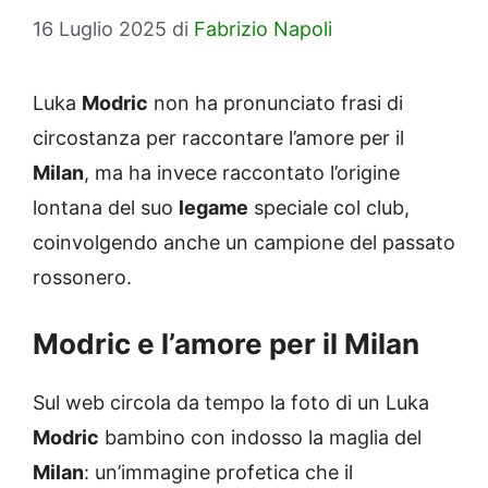
16 Luglio 2025
di
Fabrizio Napoli
Luka
Modric
non ha pronunciato frasi di
circostanza per raccontare l’amore per il
Milan
, ma ha invece raccontato l’origine
lontana del suo
legame
speciale col club,
coinvolgendo anche un campione del passato
rossonero.
Modric e l’amore per il Milan
Sul web circola da tempo la foto di un Luka
Modric
bambino con indosso la maglia del
Milan
: un’immagine profetica che il