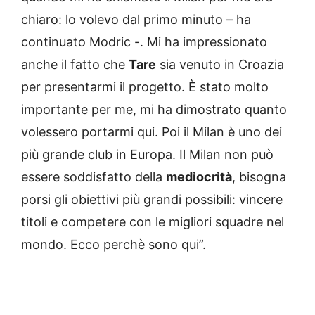
chiaro: lo volevo dal primo minuto – ha
continuato Modric -. Mi ha impressionato
anche il fatto che
Tare
sia venuto in Croazia
per presentarmi il progetto. È stato molto
importante per me, mi ha dimostrato quanto
volessero portarmi qui. Poi il Milan è uno dei
più grande club in Europa. Il Milan non può
essere soddisfatto della
mediocrità
, bisogna
porsi gli obiettivi più grandi possibili: vincere
titoli e competere con le migliori squadre nel
mondo. Ecco perchè sono qui”.