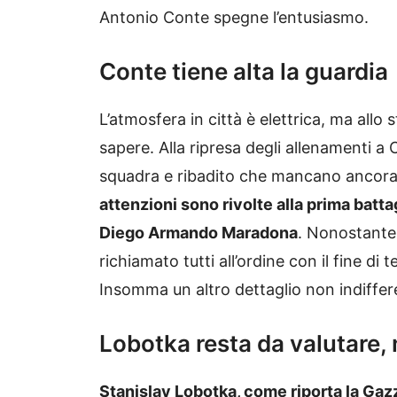
Antonio Conte spegne l’entusiasmo.
Conte tiene alta la guardia
L’atmosfera in città è elettrica, ma allo
sapere. Alla ripresa degli allenamenti a C
squadra e ribadito che mancano ancora 
attenzioni sono rivolte alla prima batta
Diego Armando Maradona
. Nonostante l
richiamato tutti all’ordine con il fine di 
Insomma un altro dettaglio non indiffer
Lobotka resta da valutare,
Stanislav Lobotka, come riporta la Gazz