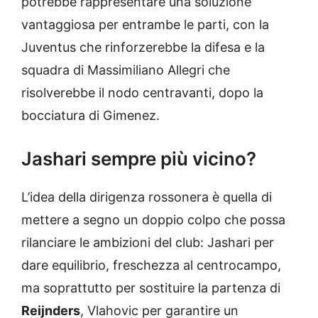
potrebbe rappresentare una soluzione
vantaggiosa per entrambe le parti, con la
Juventus che rinforzerebbe la difesa e la
squadra di Massimiliano Allegri che
risolverebbe il nodo centravanti, dopo la
bocciatura di Gimenez.
Jashari sempre più vicino?
L’idea della dirigenza rossonera è quella di
mettere a segno un doppio colpo che possa
rilanciare le ambizioni del club: Jashari per
dare equilibrio, freschezza al centrocampo,
ma soprattutto per sostituire la partenza di
Reijnders
, Vlahovic per garantire un