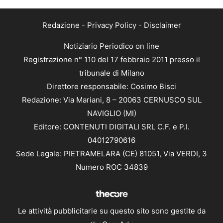
Redazione
-
Privacy Policy
-
Disclaimer
Notiziario Periodico on line
Registrazione n° 110 del 17 febbraio 2011 presso il
tribunale di Milano
Direttore responsabile: Cosimo Bisci
Redazione: Via Mariani, 8 – 20063 CERNUSCO SUL
NAVIGLIO (MI)
Editore: CONTENUTI DIGITALI SRL C.F. e P.I.
04012790616
Sede Legale: PIETRAMELARA (CE) 81051, Via VERDI, 3
Numero ROC 34839
Le attività pubblicitarie su questo sito sono gestite da