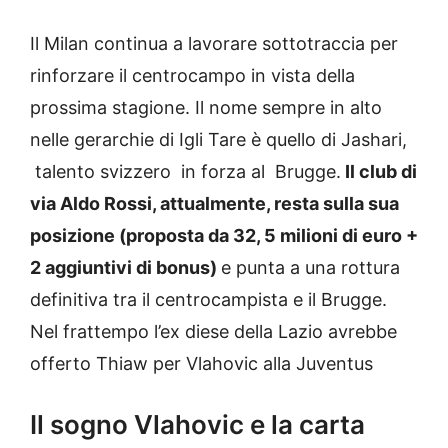
Il Milan continua a lavorare sottotraccia per
rinforzare il centrocampo in vista della
prossima stagione. Il nome sempre in alto
nelle gerarchie di Igli Tare è quello di Jashari,
talento svizzero in forza al Brugge.
Il club di
via Aldo Rossi, attualmente, resta sulla sua
posizione (proposta da 32, 5 milioni di euro +
2 aggiuntivi di bonus)
e punta a una rottura
definitiva tra il centrocampista e il Brugge.
Nel frattempo l’ex diese della Lazio avrebbe
offerto Thiaw per Vlahovic alla Juventus
Il sogno Vlahovic e la carta