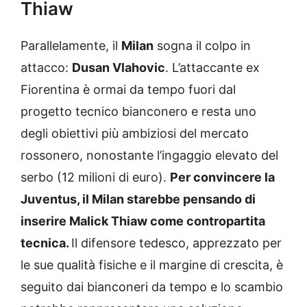
Thiaw
Parallelamente, il
Milan
sogna il colpo in
attacco:
Dusan Vlahovic
. L’attaccante ex
Fiorentina è ormai da tempo fuori dal
progetto tecnico bianconero e resta uno
degli obiettivi più ambiziosi del mercato
rossonero, nonostante l’ingaggio elevato del
serbo (12 milioni di euro).
Per convincere la
Juventus, il Milan starebbe pensando di
inserire Malick Thiaw come contropartita
tecnica.
Il difensore tedesco, apprezzato per
le sue qualità fisiche e il margine di crescita, è
seguito dai bianconeri da tempo e lo scambio