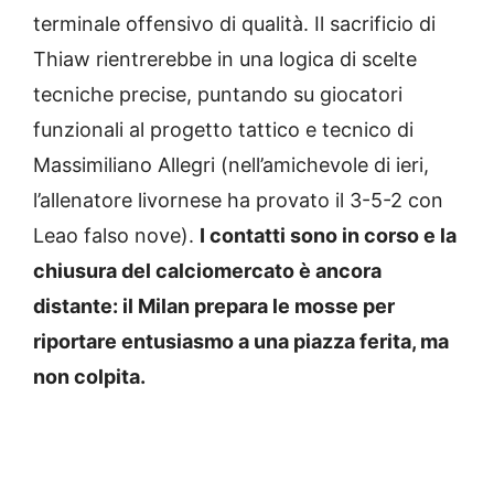
terminale offensivo di qualità. Il sacrificio di
Thiaw rientrerebbe in una logica di scelte
tecniche precise, puntando su giocatori
funzionali al progetto tattico e tecnico di
Massimiliano Allegri (nell’amichevole di ieri,
l’allenatore livornese ha provato il 3-5-2 con
Leao falso nove).
I contatti sono in corso e la
chiusura del calciomercato è ancora
distante: il Milan prepara le mosse per
riportare entusiasmo a una piazza ferita, ma
non colpita.