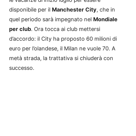
disponibile per il
Manchester
City
, che in
quel periodo sarà impegnato nel
Mondiale
per
club
. Ora tocca ai club mettersi
d’accordo: il City ha proposto 60 milioni di
euro per l’olandese, il Milan ne vuole 70. A
metà strada, la trattativa si chiuderà con
successo.