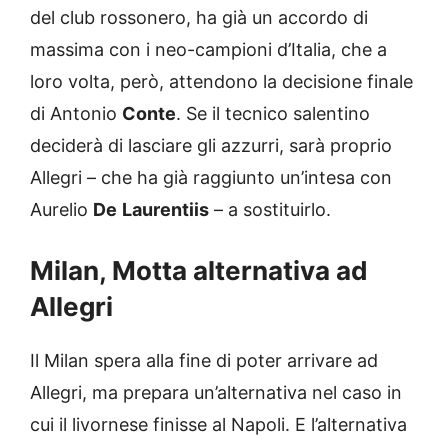
del club rossonero, ha già un accordo di
massima con i neo-campioni d’Italia, che a
loro volta, però, attendono la decisione finale
di Antonio
Conte
. Se il tecnico salentino
deciderà di lasciare gli azzurri, sarà proprio
Allegri – che ha già raggiunto un’intesa con
Aurelio
De
Laurentiis
– a sostituirlo.
Milan, Motta alternativa ad
Allegri
Il Milan spera alla fine di poter arrivare ad
Allegri, ma prepara un’alternativa nel caso in
cui il livornese finisse al Napoli. E l’alternativa