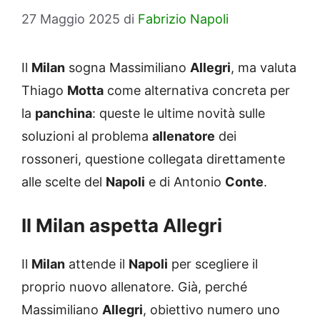
27 Maggio 2025
di
Fabrizio Napoli
Il
Milan
sogna Massimiliano
Allegri
, ma valuta
Thiago
Motta
come alternativa concreta per
la
panchina
: queste le ultime novità sulle
soluzioni al problema
allenatore
dei
rossoneri, questione collegata direttamente
alle scelte del
Napoli
e di Antonio
Conte
.
Il Milan aspetta Allegri
Il
Milan
attende il
Napoli
per scegliere il
proprio nuovo allenatore. Già, perché
Massimiliano
Allegri
, obiettivo numero uno