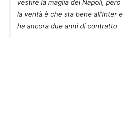
vestire la maglia del Napoli, però
la verità è che sta bene all’Inter e
ha ancora due anni di contratto