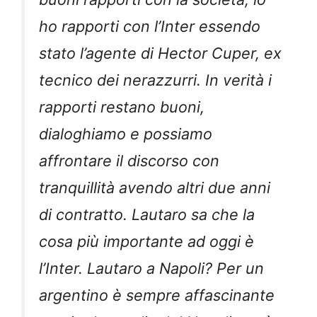
ho rapporti con l’Inter essendo
stato l’agente di Hector Cuper, ex
tecnico dei nerazzurri. In verità i
rapporti restano buoni,
dialoghiamo e possiamo
affrontare il discorso con
tranquillità avendo altri due anni
di contratto. Lautaro sa che la
cosa più importante ad oggi è
l’Inter. Lautaro a Napoli? Per un
argentino è sempre affascinante