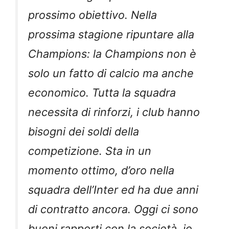
prossimo obiettivo. Nella
prossima stagione ripuntare alla
Champions: la Champions non è
solo un fatto di calcio ma anche
economico. Tutta la squadra
necessita di rinforzi, i club hanno
bisogni dei soldi della
competizione. Sta in un
momento ottimo, d’oro nella
squadra dell’Inter ed ha due anni
di contratto ancora. Oggi ci sono
buoni rapporti con la società, io