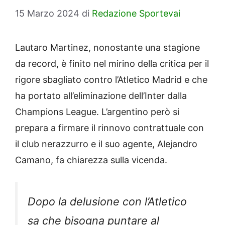
15 Marzo 2024
di
Redazione Sportevai
Lautaro Martinez, nonostante una stagione
da record, è finito nel mirino della critica per il
rigore sbagliato contro l’Atletico Madrid e che
ha portato all’eliminazione dell’Inter dalla
Champions League. L’argentino però si
prepara a firmare il rinnovo contrattuale con
il club nerazzurro e il suo agente, Alejandro
Camano, fa chiarezza sulla vicenda.
Dopo la delusione con l’Atletico
sa che bisogna puntare al