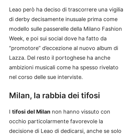
Leao però ha deciso di trascorrere una vigilia
di derby decisamente inusuale prima come
modello sulle passerelle della Milano Fashion
Week, e poi sui social dove ha fatto da
“promotore” d’eccezione al nuovo album di
Lazza. Del resto il portoghese ha anche
ambizioni musicali come ha spesso rivelato
nel corso delle sue interviste.
Milan, la rabbia dei tifosi
I
tifosi del Milan
non hanno vissuto con
occhio particolarmente favorevole la
decisione di Leao di dedicarsi, anche se solo