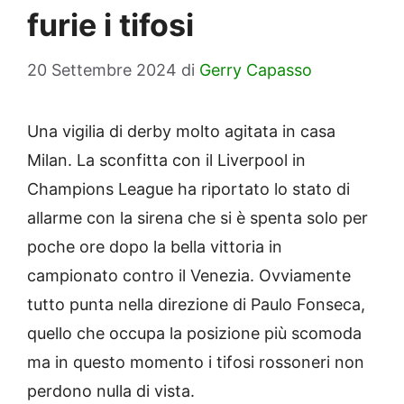
furie i tifosi
20 Settembre 2024
di
Gerry Capasso
Una vigilia di derby molto agitata in casa
Milan. La sconfitta con il Liverpool in
Champions League ha riportato lo stato di
allarme con la sirena che si è spenta solo per
poche ore dopo la bella vittoria in
campionato contro il Venezia. Ovviamente
tutto punta nella direzione di Paulo Fonseca,
quello che occupa la posizione più scomoda
ma in questo momento i tifosi rossoneri non
perdono nulla di vista.