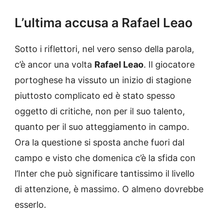
L’ultima accusa a Rafael Leao
Sotto i riflettori, nel vero senso della parola,
c’è ancor una volta
Rafael Leao
. Il giocatore
portoghese ha vissuto un inizio di stagione
piuttosto complicato ed è stato spesso
oggetto di critiche, non per il suo talento,
quanto per il suo atteggiamento in campo.
Ora la questione si sposta anche fuori dal
campo e visto che domenica c’è la sfida con
l’Inter che può significare tantissimo il livello
di attenzione, è massimo. O almeno dovrebbe
esserlo.