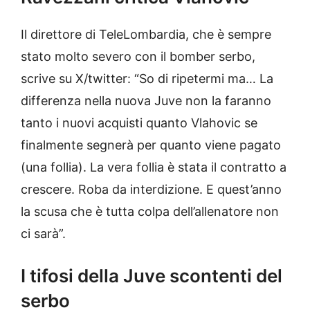
Il direttore di TeleLombardia, che è sempre
stato molto severo con il bomber serbo,
scrive su X/twitter: “So di ripetermi ma… La
differenza nella nuova Juve non la faranno
tanto i nuovi acquisti quanto Vlahovic se
finalmente segnerà per quanto viene pagato
(una follia). La vera follia è stata il contratto a
crescere. Roba da interdizione. E quest’anno
la scusa che è tutta colpa dell’allenatore non
ci sarà”.
I tifosi della Juve scontenti del
serbo