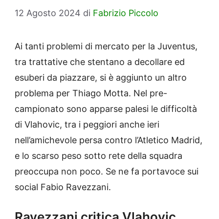
12 Agosto 2024
di
Fabrizio Piccolo
Ai tanti problemi di mercato per la Juventus,
tra trattative che stentano a decollare ed
esuberi da piazzare, si è aggiunto un altro
problema per Thiago Motta. Nel pre-
campionato sono apparse palesi le difficoltà
di Vlahovic, tra i peggiori anche ieri
nell’amichevole persa contro l’Atletico Madrid,
e lo scarso peso sotto rete della squadra
preoccupa non poco. Se ne fa portavoce sui
social Fabio Ravezzani.
Ravezzani critica Vlahovic