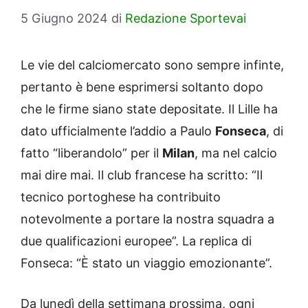
5 Giugno 2024
di
Redazione Sportevai
Le vie del calciomercato sono sempre infinte,
pertanto è bene esprimersi soltanto dopo
che le firme siano state depositate. Il Lille ha
dato ufficialmente l’addio a Paulo
Fonseca
, di
fatto “liberandolo” per il
Milan
, ma nel calcio
mai dire mai. Il club francese ha scritto: “Il
tecnico portoghese ha contribuito
notevolmente a portare la nostra squadra a
due qualificazioni europee”. La replica di
Fonseca: “È stato un viaggio emozionante”.
Da lunedì della settimana prossima, ogni