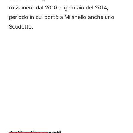
rossonero dal 2010 al gennaio del 2014,
periodo in cui portò a Milanello anche uno
Scudetto.