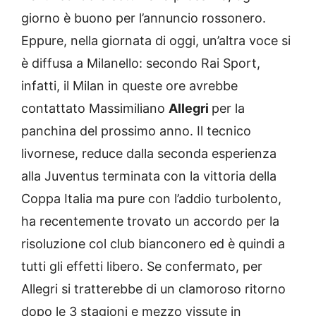
giorno è buono per l’annuncio rossonero.
Eppure, nella giornata di oggi, un’altra voce si
è diffusa a Milanello: secondo Rai Sport,
infatti, il Milan in queste ore avrebbe
contattato Massimiliano
Allegri
per la
panchina del prossimo anno. Il tecnico
livornese, reduce dalla seconda esperienza
alla Juventus terminata con la vittoria della
Coppa Italia ma pure con l’addio turbolento,
ha recentemente trovato un accordo per la
risoluzione col club bianconero ed è quindi a
tutti gli effetti libero. Se confermato, per
Allegri si tratterebbe di un clamoroso ritorno
dopo le 3 stagioni e mezzo vissute in