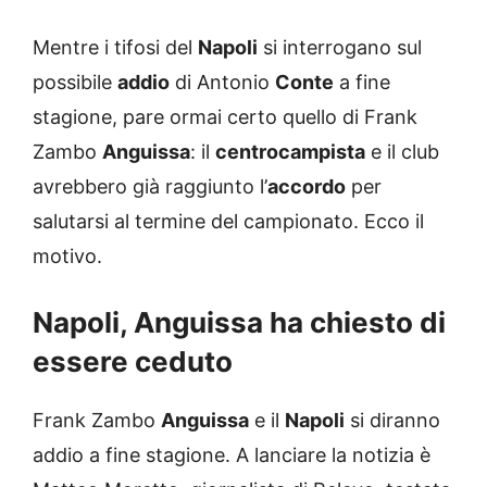
Mentre i tifosi del
Napoli
si interrogano sul
possibile
addio
di Antonio
Conte
a fine
stagione, pare ormai certo quello di Frank
Zambo
Anguissa
: il
centrocampista
e il club
avrebbero già raggiunto l’
accordo
per
salutarsi al termine del campionato. Ecco il
motivo.
Napoli, Anguissa ha chiesto di
essere ceduto
Frank Zambo
Anguissa
e il
Napoli
si diranno
addio a fine stagione. A lanciare la notizia è