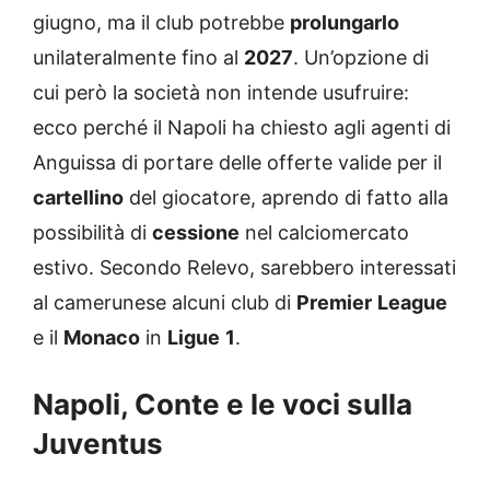
giugno, ma il club potrebbe
prolungarlo
unilateralmente fino al
2027
. Un’opzione di
cui però la società non intende usufruire:
ecco perché il Napoli ha chiesto agli agenti di
Anguissa di portare delle offerte valide per il
cartellino
del giocatore, aprendo di fatto alla
possibilità di
cessione
nel calciomercato
estivo. Secondo Relevo, sarebbero interessati
al camerunese alcuni club di
Premier
League
e il
Monaco
in
Ligue
1
.
Napoli, Conte e le voci sulla
Juventus