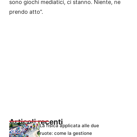
sono giochi mediatici, ci stanno. Niente, ne
prendo atto”.
Articoli recenti
La fisica applicata alle due
ruote: come la gestione