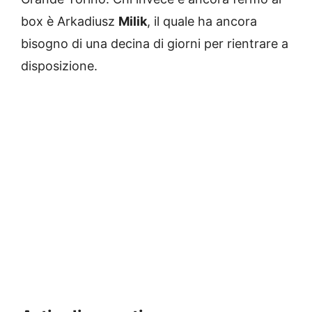
box è Arkadiusz
Milik
, il quale ha ancora
bisogno di una decina di giorni per rientrare a
disposizione.