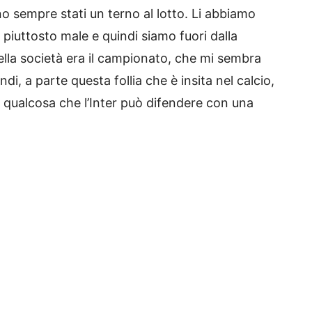
o sempre stati un terno al lotto. Li abbiamo
, piuttosto male e quindi siamo fuori dalla
ella società era il campionato, che mi sembra
 a parte questa follia che è insita nel calcio,
 qualcosa che l’Inter può difendere con una