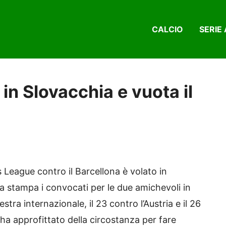
CALCIO
SERIE 
in Slovacchia e vuota il
 League contro il Barcellona è volato in
 stampa i convocati per le due amichevoli in
ra internazionale, il 23 contro l’Austria e il 26
a approfittato della circostanza per fare