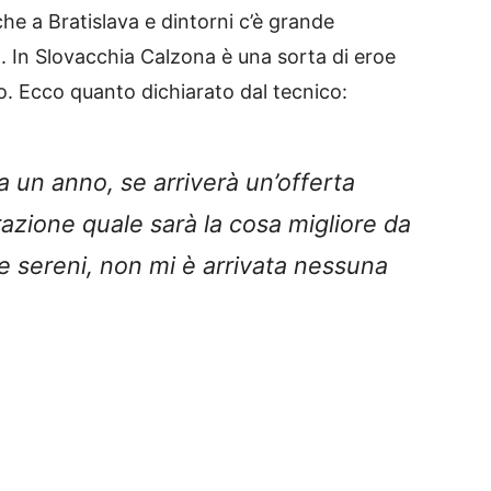
he a Bratislava e dintorni c’è grande
 In Slovacchia Calzona è una sorta di eroe
o. Ecco quanto dichiarato dal tecnico:
a un anno, se arriverà un’offerta
azione quale sarà la cosa migliore da
e sereni, non mi è arrivata nessuna