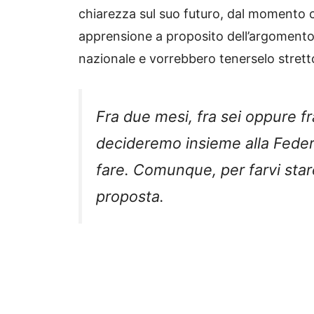
chiarezza sul suo futuro, dal momento c
apprensione a proposito dell’argomento.
nazionale e vorrebbero tenerselo strett
Fra due mesi, fra sei oppure fr
decideremo insieme alla Feder
fare. Comunque, per farvi star
proposta.