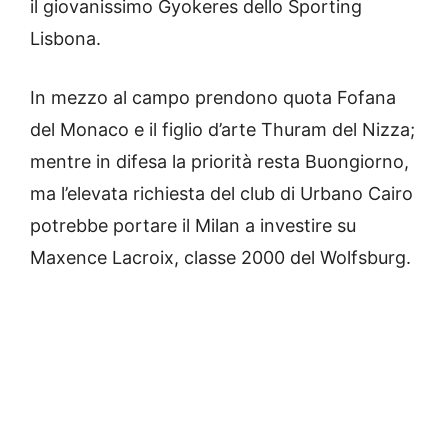
il giovanissimo Gyokeres dello Sporting
Lisbona.
In mezzo al campo prendono quota Fofana
del Monaco e il figlio d’arte Thuram del Nizza;
mentre in difesa la priorità resta Buongiorno,
ma l’elevata richiesta del club di Urbano Cairo
potrebbe portare il Milan a investire su
Maxence Lacroix, classe 2000 del Wolfsburg.