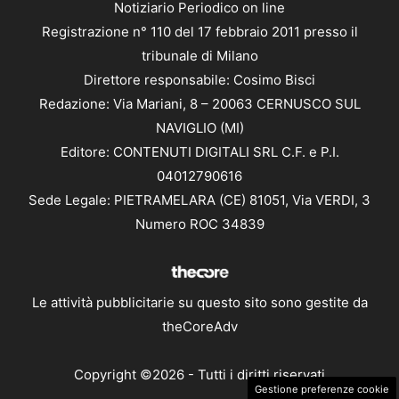
Notiziario Periodico on line
Registrazione n° 110 del 17 febbraio 2011 presso il
tribunale di Milano
Direttore responsabile: Cosimo Bisci
Redazione: Via Mariani, 8 – 20063 CERNUSCO SUL
NAVIGLIO (MI)
Editore: CONTENUTI DIGITALI SRL C.F. e P.I.
04012790616
Sede Legale: PIETRAMELARA (CE) 81051, Via VERDI, 3
Numero ROC 34839
Le attività pubblicitarie su questo sito sono gestite da
theCoreAdv
Copyright ©2026 - Tutti i diritti riservati
Gestione preferenze cookie