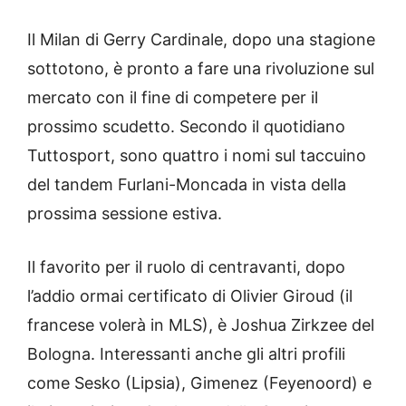
Il Milan di Gerry Cardinale, dopo una stagione
sottotono, è pronto a fare una rivoluzione sul
mercato con il fine di competere per il
prossimo scudetto. Secondo il quotidiano
Tuttosport, sono quattro i nomi sul taccuino
del tandem Furlani-Moncada in vista della
prossima sessione estiva.
Il favorito per il ruolo di centravanti, dopo
l’addio ormai certificato di Olivier Giroud (il
francese volerà in MLS), è Joshua Zirkzee del
Bologna. Interessanti anche gli altri profili
come Sesko (Lipsia), Gimenez (Feyenoord) e