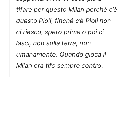
tifare per questo Milan perché c’è
questo Pioli, finché c’è Pioli non
ci riesco, spero prima o poi ci
lasci, non sulla terra, non
umanamente. Quando gioca il
Milan ora tifo sempre contro.