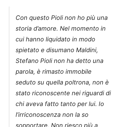
Con questo Pioli non ho più una
storia d’amore. Nel momento in
cui hanno liquidato in modo
spietato e disumano Maldini,
Stefano Pioli non ha detto una
parola, è rimasto immobile
seduto su quella poltrona, non è
stato riconoscente nei riguardi di
chi aveva fatto tanto per lui. Io
l’irriconoscenza non la so
sopportare. Non riesco più a