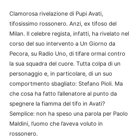
Clamorosa rivelazione di Pupi Avati,
tifosissimo rossonero. Anzi, ex tifoso del
Milan. Il celebre regista, infatti, ha rivelato nel
corso del suo intervento a Un Giorno da
Pecora, su Radio Uno, di tifare ormai contro
la sua squadra del cuore. Tutta colpa di un
personaggio e, in particolare, di un suo
comportmento sbagliato: Stefano Pioli. Ma
che cosa ha fatto l’allenatore al punto da
spegnere la fiamma del tifo in Avati?
Semplice: non ha speso una parola per Paolo
Maldini, l’uomo che l’aveva voluto in
rossonero.