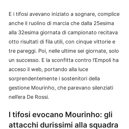
E i tifosi avevano iniziato a sognare, complice
anche il ruolino di marcia che dalla 25esima
alla 32esima giornata di campionato recitava
otto risultati di fila utili, con cinque vittorie e
tre pareggi. Poi, nelle ultime sei giornate, solo
un successo. E la sconfitta contro l’Empoli ha
acceso il web, portando alla luce
sorprendentemente i sostenitori della
gestione Mourinho, che parevano silenziati
nell’era De Rossi.
I tifosi evocano Mourinho: gli
attacchi durissimi alla squadra