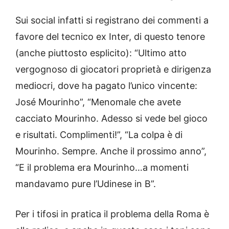
Sui social infatti si registrano dei commenti a
favore del tecnico ex Inter, di questo tenore
(anche piuttosto esplicito): “Ultimo atto
vergognoso di giocatori proprietà e dirigenza
mediocri, dove ha pagato l’unico vincente:
José Mourinho”, “Menomale che avete
cacciato Mourinho. Adesso si vede bel gioco
e risultati. Complimenti!”, “La colpa è di
Mourinho. Sempre. Anche il prossimo anno”,
“E il problema era Mourinho…a momenti
mandavamo pure l’Udinese in B”.
Per i tifosi in pratica il problema della Roma è