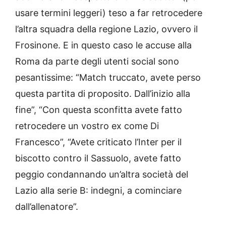
usare termini leggeri) teso a far retrocedere
l’altra squadra della regione Lazio, ovvero il
Frosinone. E in questo caso le accuse alla
Roma da parte degli utenti social sono
pesantissime: “Match truccato, avete perso
questa partita di proposito. Dall’inizio alla
fine”, “Con questa sconfitta avete fatto
retrocedere un vostro ex come Di
Francesco”, “Avete criticato l’Inter per il
biscotto contro il Sassuolo, avete fatto
peggio condannando un’altra società del
Lazio alla serie B: indegni, a cominciare
dall’allenatore”.