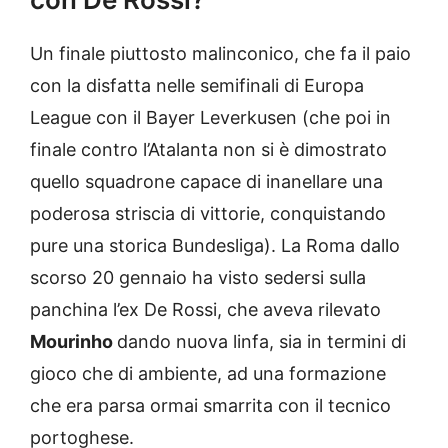
Un finale piuttosto malinconico, che fa il paio
con la disfatta nelle semifinali di Europa
League con il Bayer Leverkusen (che poi in
finale contro l’Atalanta non si è dimostrato
quello squadrone capace di inanellare una
poderosa striscia di vittorie, conquistando
pure una storica Bundesliga). La Roma dallo
scorso 20 gennaio ha visto sedersi sulla
panchina l’ex De Rossi, che aveva rilevato
Mourinho
dando nuova linfa, sia in termini di
gioco che di ambiente, ad una formazione
che era parsa ormai smarrita con il tecnico
portoghese.