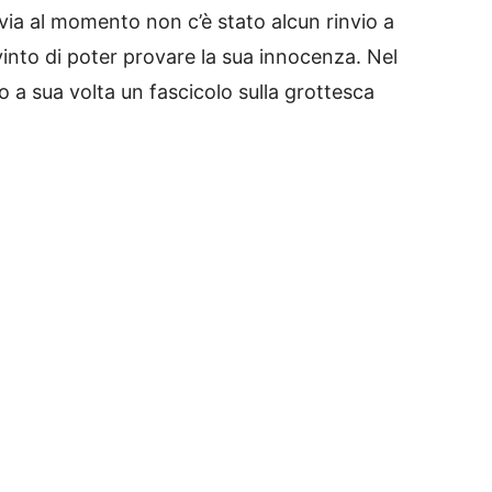
via al momento non c’è stato alcun rinvio a
nvinto di poter provare la sua innocenza. Nel
o a sua volta un fascicolo sulla grottesca