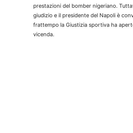
prestazioni del bomber nigeriano. Tutta
giudizio e il presidente del Napoli è co
frattempo la Giustizia sportiva ha apert
vicenda.