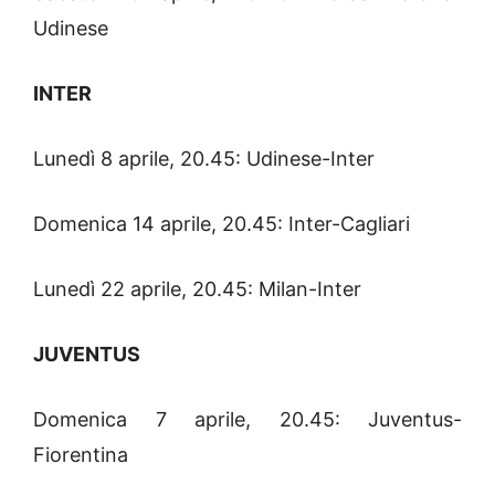
Udinese
INTER
Lunedì 8 aprile, 20.45: Udinese-Inter
Domenica 14 aprile, 20.45: Inter-Cagliari
Lunedì 22 aprile, 20.45: Milan-Inter
JUVENTUS
Domenica 7 aprile, 20.45: Juventus-
Fiorentina