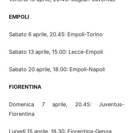
EMPOLI
Sabato 6 aprile, 20.45: Empoli-Torino
Sabato 13 aprile, 15.00: Lecce-Empoli
Sabato 20 aprile, 18.00: Empoli-Napoli
FIORENTINA
Domenica 7 aprile, 20.45: Juventus-
Fiorentina
Lunedì 15 aprile, 18.30: Fiorentina-Genoa