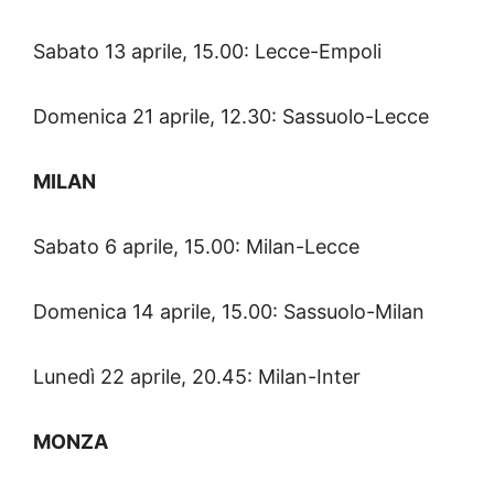
Sabato 13 aprile, 15.00: Lecce-Empoli
Domenica 21 aprile, 12.30: Sassuolo-Lecce
MILAN
Sabato 6 aprile, 15.00: Milan-Lecce
Domenica 14 aprile, 15.00: Sassuolo-Milan
Lunedì 22 aprile, 20.45: Milan-Inter
MONZA