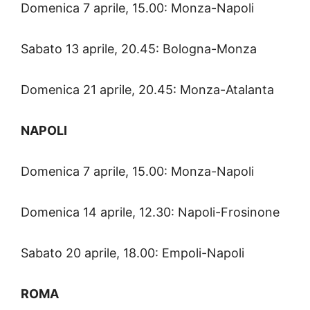
Domenica 7 aprile, 15.00: Monza-Napoli
Sabato 13 aprile, 20.45: Bologna-Monza
Domenica 21 aprile, 20.45: Monza-Atalanta
NAPOLI
Domenica 7 aprile, 15.00: Monza-Napoli
Domenica 14 aprile, 12.30: Napoli-Frosinone
Sabato 20 aprile, 18.00: Empoli-Napoli
ROMA