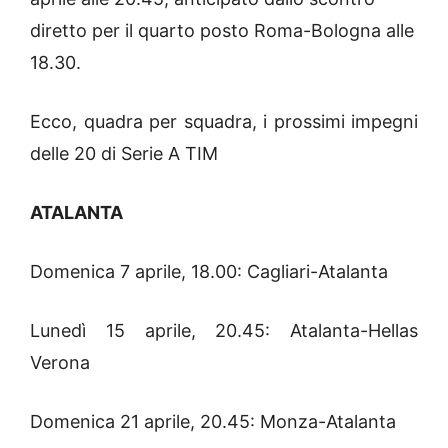
diretto per il quarto posto Roma-Bologna alle
18.30.
Ecco, quadra per squadra, i prossimi impegni
delle 20 di Serie A TIM
ATALANTA
Domenica 7 aprile, 18.00: Cagliari-Atalanta
Lunedì 15 aprile, 20.45: Atalanta-Hellas
Verona
Domenica 21 aprile, 20.45: Monza-Atalanta