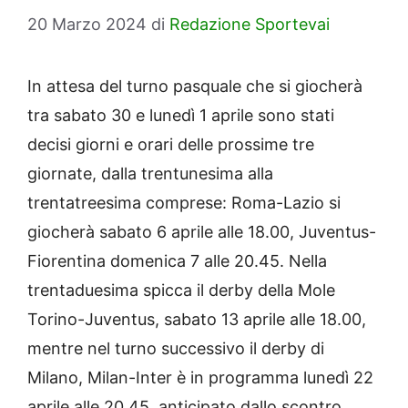
20 Marzo 2024
di
Redazione Sportevai
In attesa del turno pasquale che si giocherà
tra sabato 30 e lunedì 1 aprile sono stati
decisi giorni e orari delle prossime tre
giornate, dalla trentunesima alla
trentatreesima comprese: Roma-Lazio si
giocherà sabato 6 aprile alle 18.00, Juventus-
Fiorentina domenica 7 alle 20.45. Nella
trentaduesima spicca il derby della Mole
Torino-Juventus, sabato 13 aprile alle 18.00,
mentre nel turno successivo il derby di
Milano, Milan-Inter è in programma lunedì 22
aprile alle 20.45, anticipato dallo scontro