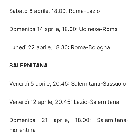
Sabato 6 aprile, 18.00: Roma-Lazio
Domenica 14 aprile, 18.00: Udinese-Roma
Lunedì 22 aprile, 18.30: Roma-Bologna
SALERNITANA
Venerdì 5 aprile, 20.45: Salernitana-Sassuolo
Venerdì 12 aprile, 20.45: Lazio-Salernitana
Domenica 21 aprile, 18.00: Salernitana-
Fiorentina