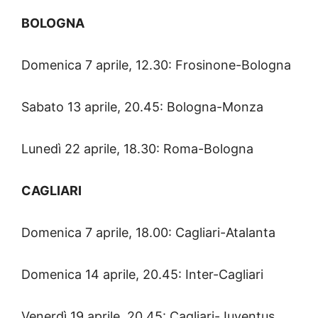
BOLOGNA
Domenica 7 aprile, 12.30: Frosinone-Bologna
Sabato 13 aprile, 20.45: Bologna-Monza
Lunedì 22 aprile, 18.30: Roma-Bologna
CAGLIARI
Domenica 7 aprile, 18.00: Cagliari-Atalanta
Domenica 14 aprile, 20.45: Inter-Cagliari
Venerdì 19 aprile, 20.45: Cagliari-Juventus