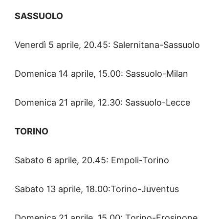
SASSUOLO
Venerdì 5 aprile, 20.45: Salernitana-Sassuolo
Domenica 14 aprile, 15.00: Sassuolo-Milan
Domenica 21 aprile, 12.30: Sassuolo-Lecce
TORINO
Sabato 6 aprile, 20.45: Empoli-Torino
Sabato 13 aprile, 18.00:Torino-Juventus
Domenica 21 aprile, 15.00: Torino-Frosinone