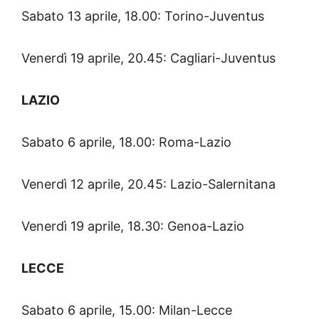
Sabato 13 aprile, 18.00: Torino-Juventus
Venerdì 19 aprile, 20.45: Cagliari-Juventus
LAZIO
Sabato 6 aprile, 18.00: Roma-Lazio
Venerdì 12 aprile, 20.45: Lazio-Salernitana
Venerdì 19 aprile, 18.30: Genoa-Lazio
LECCE
Sabato 6 aprile, 15.00: Milan-Lecce