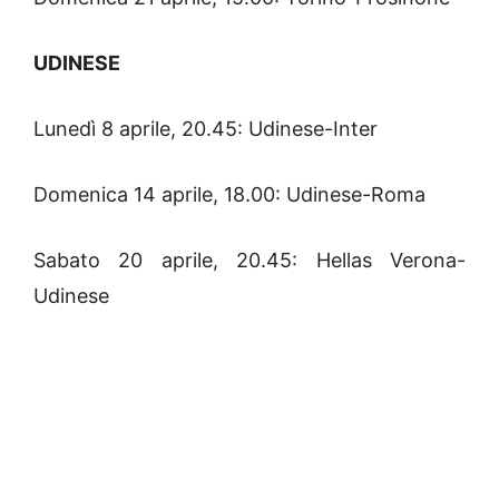
UDINESE
Lunedì 8 aprile, 20.45: Udinese-Inter
Domenica 14 aprile, 18.00: Udinese-Roma
Sabato 20 aprile, 20.45: Hellas Verona-
Udinese