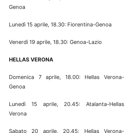
Genoa
Lunedì 15 aprile, 18.30: Fiorentina-Genoa
Venerdì 19 aprile, 18.30: Genoa-Lazio
HELLAS VERONA
Domenica 7 aprile, 18.00: Hellas Verona-
Genoa
Lunedì 15 aprile, 20.45: Atalanta-Hellas
Verona
Sabato 20 aprile, 20.45: Hellas Verona-