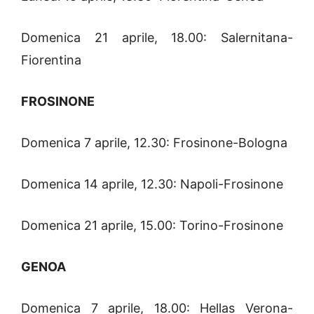
Domenica 21 aprile, 18.00: Salernitana-
Fiorentina
FROSINONE
Domenica 7 aprile, 12.30: Frosinone-Bologna
Domenica 14 aprile, 12.30: Napoli-Frosinone
Domenica 21 aprile, 15.00: Torino-Frosinone
GENOA
Domenica 7 aprile, 18.00: Hellas Verona-