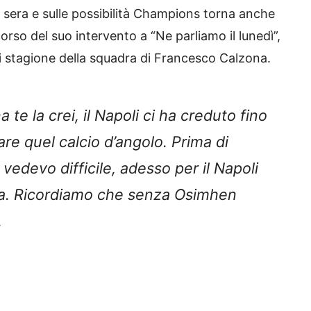
a sera e sulle possibilità Champions torna anche
orso del suo intervento a “Ne parliamo il lunedì”,
 di stagione della squadra di Francesco Calzona.
te la crei, il Napoli ci ha creduto fino
re quel calcio d’angolo. Prima di
vedevo difficile, adesso per il Napoli
anza. Ricordiamo che senza Osimhen
.